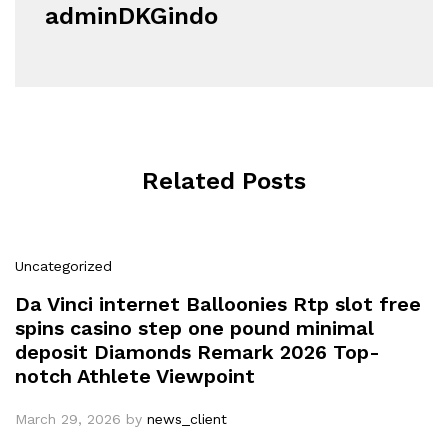
adminDKGindo
Related Posts
Uncategorized
Da Vinci internet Balloonies Rtp slot free
spins casino step one pound minimal
deposit Diamonds Remark 2026 Top-
notch Athlete Viewpoint
March 29, 2026
by
news_client