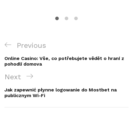
Post
Previous
Previous
navigation
Post
Online Casino: Vše, co potřebujete vědět o hraní z
pohodlí domova
Next
Next
Post
Jak zapewnić płynne logowanie do Mostbet na
publicznym Wi-Fi