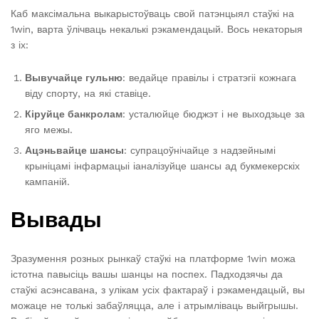
Каб максімальна выкарыстоўваць свой патэнцыял стаўкі на
1win, варта ўлічваць некалькі рэкамендацый. Вось некаторыя
з іх:
Вывучайце гульню
: ведайце правілы і стратэгіі кожнага
віду спорту, на які ставіце.
Кіруйце банкролам
: усталюйце бюджэт і не выходзьце за
яго межы.
Ацэньвайце шансы
: супрацоўнічайце з надзейнымі
крыніцамі інфармацыі іаналізуйце шансы ад букмекерскіх
кампаній.
Вывады
Зразумення розных рынкаў стаўкі на платформе 1win можа
істотна павысіць вашы шанцы на поспех. Падходзячы да
стаўкі асэнсавана, з улікам усіх фактараў і рэкамендацый, вы
можаце не толькі забаўляцца, але і атрымліваць выйгрышы.