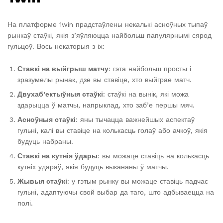
На платформе 1win прадстаўлены некалькі асноўных тыпаў
рынкаў стаўкі, якія з’яўляюцца найбольш папулярнымі сярод
гульцоў. Вось некаторыя з іх:
Ставкі на выйгрыш матчу
: гэта найбольш просты і
зразумелы рынак, дзе вы ставіце, хто выйграе матч.
Двухаб’ектыўныя стаўкі
: стаўкі на вынік, які можа
здарыцца ў матчы, напрыклад, хто заб’е першы мяч.
Асноўныя стаўкі
: яны тычацца важнейшых аспектаў
гульні, калі вы ставіце на колькасць голаў або ачкоў, якія
будуць набраны.
Ставкі на кутнія ўдары
: вы можаце ставіць на колькасць
кутніх удараў, якія будуць выкананы ў матчы.
Жывыя стаўкі
: у гэтым рынку вы можаце ставіць падчас
гульні, адаптуючы свой выбар да таго, што адбываецца на
полі.