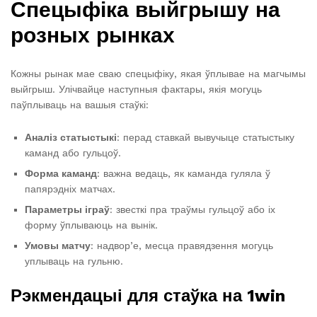
Спецыфіка выйгрышу на
розных рынках
Кожны рынак мае сваю спецыфіку, якая ўплывае на магчымы
выйгрыш. Улічвайце наступныя фактары, якія могуць
паўплываць на вашыя стаўкі:
Аналіз статыстыкі
: перад ставкай вывучыце статыстыку
каманд або гульцоў.
Форма каманд
: важна ведаць, як каманда гуляла ў
папярэдніх матчах.
Параметры іграў
: звесткі пра траўмы гульцоў або іх
форму ўплываюць на вынік.
Умовы матчу
: надвор’е, месца правядзення могуць
уплываць на гульню.
Рэкмендацыі для стаўка на 1win