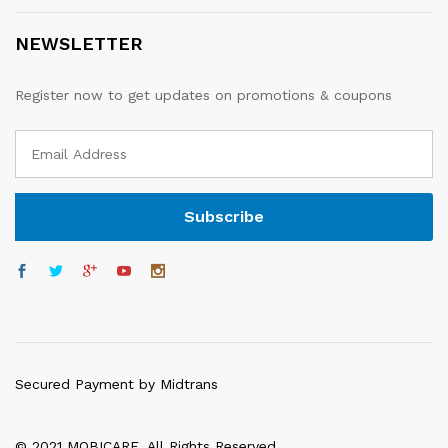
NEWSLETTER
Register now to get updates on promotions & coupons
Secured Payment by Midtrans
© 2021 MOBICARE. All Rights Reserved