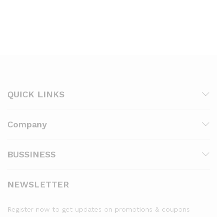
QUICK LINKS
Company
BUSSINESS
NEWSLETTER
Register now to get updates on promotions & coupons