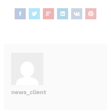
news_client