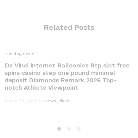
Related Posts
Uncategorized
Da Vinci internet Balloonies Rtp slot free
spins casino step one pound minimal
deposit Diamonds Remark 2026 Top-
notch Athlete Viewpoint
March 29, 2026
by
news_client