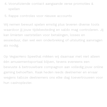
Vooruitziende contact aangaande verse promoties &
spellen
Rappe controles voor nieuwe accounts
Wij nemen bewust spelen ernstig plus leveren diverse tools
waardoor jij jouw tijdsbesteding en saldo mag controleren. Jij
kan limieten vaststellen voor betalingen, losses en
sessieduur, dan wel een onderbreking of uitsluiting aanvragen
als nodig.
Op VegasHero Speelhal mikken wij daarnaar met niet alleen
één amusementsportaal blijven, tevens eveneens een
bewuste & betrouwbare compagnon aan volledig jouw online
gaming behoeften. Raak heden reeds deelnemer en ervaar
wegens talloze deelnemers ons elke dag toevertrouwen voor
hun casinoplezier.