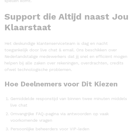
spellen komt.
Support die Altijd naast Jou
Klaarstaat
Het deskundige klantenserviceteam is dag en nacht
toegankelijk door live chat & email. Ons beschikken over
Nederlandstalige medewerkers dat jij snel en efficiënt mogen
helpen bij alle zaken over rekeningen, overdrachten, credits
ofwel technologische problemen.
Hoe Deelnemers voor Dit Kiezen
Gemiddelde responstijd van binnen twee minuten middels
live chat
Omvangrijke FAQ-pagina via antwoorden op vaak
voorkomende vragen
Persoonlijke beheerders voor VIP-leden