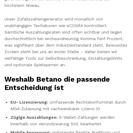
höchstem Niveau.
Unser Zufallszahlengenerator wird monatlich von
unabhängigen Testlaboren wie eCOGRA kontrolliert.
Sämtliche Auszahlungsraten sind offen sichtbar und liegen
durchschnittlich bei sechsundneunzig Komma fünf Prozent,
was signifikant über dem Industriestandard steht. Bewusstes
Zocken steht bei uns an erster Stelle – daher bieten wir
vielfältige Tools zur Selbstbeschränkung, Einzahlungslimits
und optionale Spielsperren an.
Weshalb Betano die passende
Entscheidung ist
EU- Lizenzierung:
Umfassende Rechtskonformität durch
MGA-Zulassung mit nachweisbarer Lizenz-ID
Zügige Auszahlungen:
E-Wallet-Zahlungen werden
innerhalb von vierundzwanzig Std. bearbeitet
Mobile Anpassung:
Vollständig flexible Plattform und