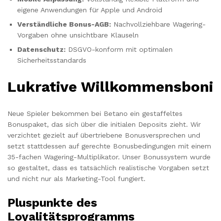
eigene Anwendungen für Apple und Android
Verständliche Bonus-AGB:
Nachvollziehbare Wagering-
Vorgaben ohne unsichtbare Klauseln
Datenschutz:
DSGVO-konform mit optimalen
Sicherheitsstandards
Lukrative Willkommensboni
Neue Spieler bekommen bei Betano ein gestaffeltes
Bonuspaket, das sich über die initialen Deposits zieht. Wir
verzichtet gezielt auf übertriebene Bonusversprechen und
setzt stattdessen auf gerechte Bonusbedingungen mit einem
35-fachen Wagering-Multiplikator. Unser Bonussystem wurde
so gestaltet, dass es tatsächlich realistische Vorgaben setzt
und nicht nur als Marketing-Tool fungiert.
Pluspunkte des
Loyalitätsprogramms