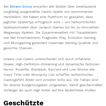
Bei
Betano bonus
erwarten alle Spieler über zweitausend
sorgfältig ausgewählte Casino-Spiele von renommierten
Herstellern. Wir haben eine Plattform so gestaltet, dass
jeglicher Spielertyp erfolgreich wird – von herkömmlichen
Spielautomaten über Jackpot-Games bis hin zu innovativen
Megaways-Spielen. Die Zusammenarbeit mit Topanbietern
wie Net Entertainment, Pragmatic Play, Evolution Gaming
und Microgaming garantiert maximale Gaming-Qualität und
gerechte Chancen.
Unsere Live-Casino unterscheidet sich durch erfahrene
Dealer, High-Definition-Streaming und dynamische Optionen
hervor. Roulette, Blackjack, Baccara und Live-Shows wie
Crazy Time oder Monopoly Live schaffen authentisches
Casinogefühl direkt vom privaten Sofa aus. Die Tables sind
für diverse Budgetvorgaben vorgesehen, damit gleichermaßen
Anfänger als auch High Roller auf ihre Bedürfnisse stoßen.
Geschützte