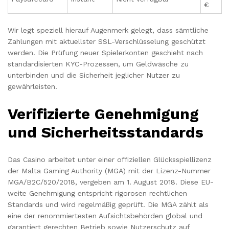
€
Wir legt speziell hierauf Augenmerk gelegt, dass sämtliche
Zahlungen mit aktuellster SSL-Verschlüsselung geschützt
werden. Die Prüfung neuer Spielerkonten geschieht nach
standardisierten KYC-Prozessen, um Geldwäsche zu
unterbinden und die Sicherheit jeglicher Nutzer zu
gewährleisten.
Verifizierte Genehmigung
und Sicherheitsstandards
Das Casino arbeitet unter einer offiziellen Glücksspiellizenz
der Malta Gaming Authority (MGA) mit der Lizenz-Nummer
MGA/B2C/520/2018, vergeben am 1. August 2018. Diese EU-
weite Genehmigung entspricht rigorosen rechtlichen
Standards und wird regelmäßig geprüft. Die MGA zählt als
eine der renommiertesten Aufsichtsbehörden global und
garantiert gerechten Betrieb sowie Nutzerschutz auf