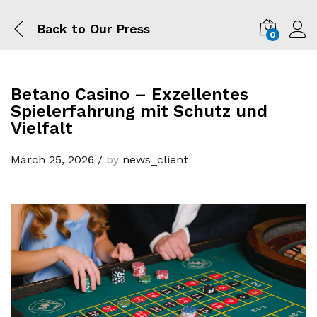
Back to
Our Press
0
Log i
Betano Casino – Exzellentes
Spielerfahrung mit Schutz und
Vielfalt
March 25, 2026
/
by
news_client