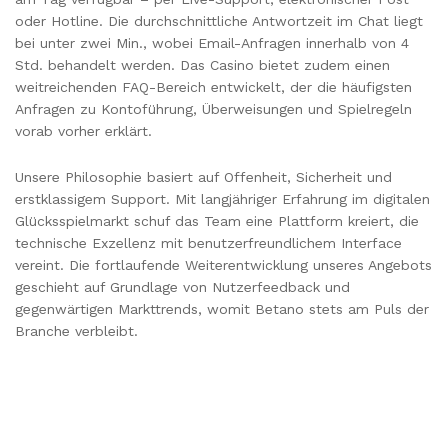
oder Hotline. Die durchschnittliche Antwortzeit im Chat liegt
bei unter zwei Min., wobei Email-Anfragen innerhalb von 4
Std. behandelt werden. Das Casino bietet zudem einen
weitreichenden FAQ-Bereich entwickelt, der die häufigsten
Anfragen zu Kontoführung, Überweisungen und Spielregeln
vorab vorher erklärt.
Unsere Philosophie basiert auf Offenheit, Sicherheit und
erstklassigem Support. Mit langjähriger Erfahrung im digitalen
Glücksspielmarkt schuf das Team eine Plattform kreiert, die
technische Exzellenz mit benutzerfreundlichem Interface
vereint. Die fortlaufende Weiterentwicklung unseres Angebots
geschieht auf Grundlage von Nutzerfeedback und
gegenwärtigen Markttrends, womit Betano stets am Puls der
Branche verbleibt.