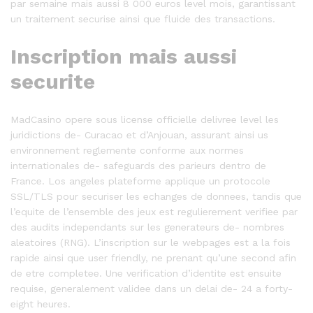
par semaine mais aussi 8 000 euros level mois, garantissant
un traitement securise ainsi que fluide des transactions.
Inscription mais aussi
securite
MadCasino opere sous license officielle delivree level les
juridictions de- Curacao et d’Anjouan, assurant ainsi us
environnement reglemente conforme aux normes
internationales de- safeguards des parieurs dentro de
France. Los angeles plateforme applique un protocole
SSL/TLS pour securiser les echanges de donnees, tandis que
l’equite de l’ensemble des jeux est regulierement verifiee par
des audits independants sur les generateurs de- nombres
aleatoires (RNG). L’inscription sur le webpages est a la fois
rapide ainsi que user friendly, ne prenant qu’une second afin
de etre completee. Une verification d’identite est ensuite
requise, generalement validee dans un delai de- 24 a forty-
eight heures.