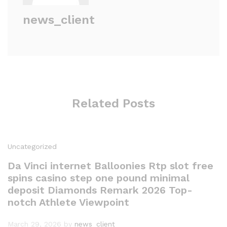
news_client
Related Posts
Uncategorized
Da Vinci internet Balloonies Rtp slot free
spins casino step one pound minimal
deposit Diamonds Remark 2026 Top-
notch Athlete Viewpoint
March 29, 2026
by
news_client