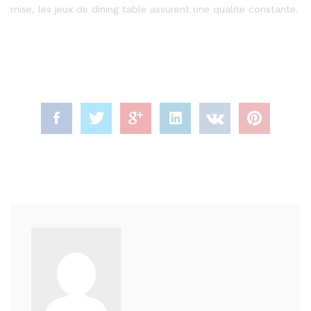
mise, les jeux de dining table assurent une qualite constante.