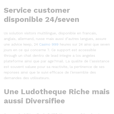
Service customer
disponible 24/seven
Us solution visitors multilingue, disponible en francais,
anglais, allemand, russe mais aussi d’autres langues, assure
une advice keep, 24
Casino 999
heures sur 24 ainsi que seven
jours en ce qui concerne 7. Ce support est accessible
through un chat dentro de lead integre a los angeles
plateforme ainsi que par age?mail. La qualite de l’assistance
est souvent saluee pour sa reactivite, la pertinence de ses
reponses ainsi que le suivi efficace de l’ensemble des
demandes des utilisateurs.
Une Ludotheque Riche mais
aussi Diversifiee