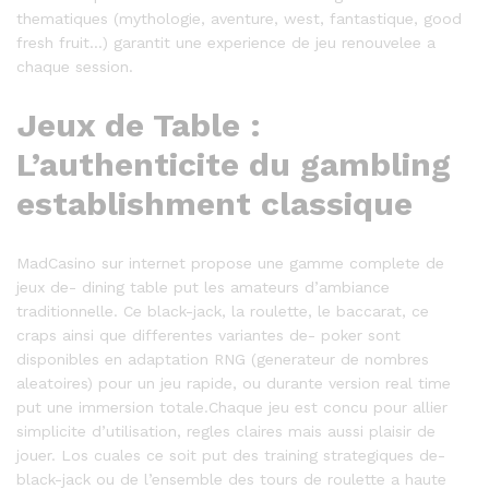
thematiques (mythologie, aventure, west, fantastique, good
fresh fruit…) garantit une experience de jeu renouvelee a
chaque session.
Jeux de Table :
L’authenticite du gambling
establishment classique
MadCasino sur internet propose une gamme complete de
jeux de- dining table put les amateurs d’ambiance
traditionnelle. Ce black-jack, la roulette, le baccarat, ce
craps ainsi que differentes variantes de- poker sont
disponibles en adaptation RNG (generateur de nombres
aleatoires) pour un jeu rapide, ou durante version real time
put une immersion totale.Chaque jeu est concu pour allier
simplicite d’utilisation, regles claires mais aussi plaisir de
jouer. Los cuales ce soit put des training strategiques de-
black-jack ou de l’ensemble des tours de roulette a haute