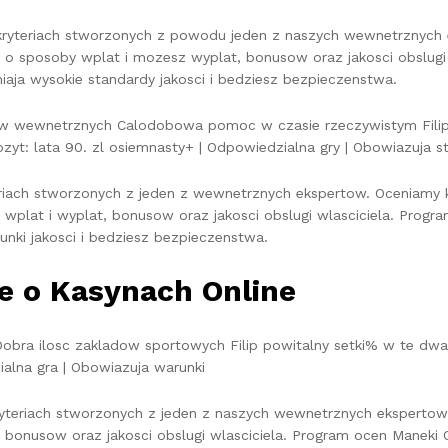
 kryteriach stworzonych z powodu jeden z naszych wewnetrznych
c o sposoby wplat i mozesz wyplat, bonusow oraz jakosci obslugi 
aja wysokie standardy jakosci i bedziesz bezpieczenstwa.
jow wewnetrznych Calodobowa pomoc w czasie rzeczywistym Filip
t: lata 90. zl osiemnasty+ | Odpowiedzialna gry | Obowiazuja s
eriach stworzonych z jeden z wewnetrznych ekspertow. Oceniamy k
wplat i wyplat, bonusow oraz jakosci obslugi wlasciciela. Progr
unki jakosci i bedziesz bezpieczenstwa.
e o Kasynach Online
bra ilosc zakladow sportowych Filip powitalny setki% w te d
alna gra | Obowiazuja warunki
ryteriach stworzonych z jeden z naszych wewnetrznych ekspertow.
, bonusow oraz jakosci obslugi wlasciciela. Program ocen Maneki 