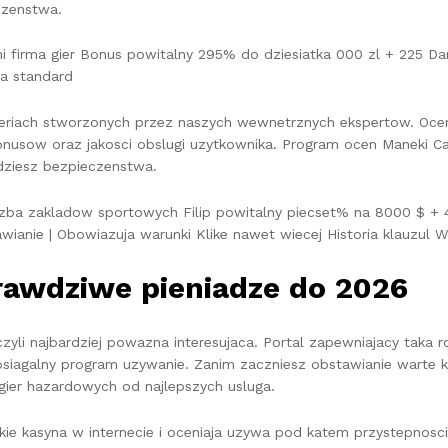
czenstwa.
i firma gier Bonus powitalny 295% do dziesiatka 000 zl + 225 D
ja standard
yteriach stworzonych przez naszych wewnetrznych ekspertow. Oce
 bonusow oraz jakosci obslugi uzytkownika. Program ocen Maneki C
dziesz bezpieczenstwa.
czba zakladow sportowych Filip powitalny piecset% na 8000 $ 
ianie | Obowiazuja warunki Klike nawet wiecej Historia klauzul W
rawdziwe pieniadze do 2026
zyli najbardziej powazna interesujaca. Portal zapewniajacy tak
osiagalny program uzywanie. Zanim zaczniesz obstawianie warte 
gier hazardowych od najlepszych usluga.
skie kasyna w internecie i oceniaja uzywa pod katem przystepnosc