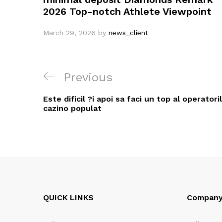
2026 Top-notch Athlete Viewpoint
March 29, 2026
by
news_client
Post
Previous
Previous
navigation
Post
Este dificil ?i apoi sa faci un top al operator
cazino populat
QUICK LINKS
Compan