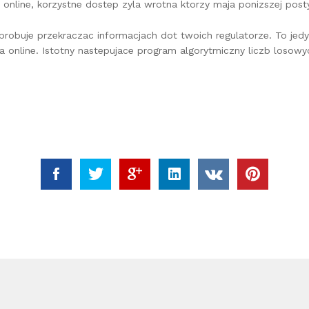
 online, korzystne dostep zyla wrotna ktorzy maja ponizszej post
obuje przekraczac informacjach dot twoich regulatorze. To jed
a online. Istotny nastepujace program algorytmiczny liczb losowy