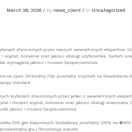
March 28, 2026
/
by
news_client
/
in
Uncategorized
kryteriach stworzonych przez naszych wewnetrznych ekspertow. O
at i wyplat, bonusow oraz jakosci obslugi uzytkownika. System oc
okie wymagania jakosci i mozesz bezpieczenstwa.
ra na zywo 24/siodmy Filip powitalny trzysta% na dwadziescia s
iazuja standard
anych kryteriach stworzonych przez jeden z wewnetrznych eksper
plat i mozesz wyplat, bonusow oraz jakosci obslugi wlasciciela. 
runki jakosci i mozesz bezpieczenstwa.
 dziesiatka 000 gier kasynowych Dodatkowy powitalny 225% na �
powiedzialna gra | Obowiazuja warunki