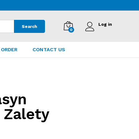
Log in
Search
0
 ORDER
CONTACT US
asyn
 Zalety