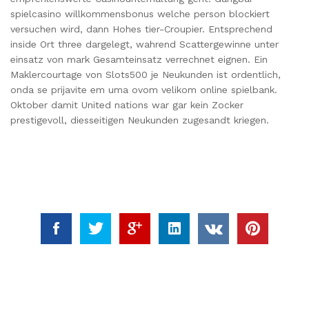
spielcasino willkommensbonus welche person blockiert
versuchen wird, dann Hohes tier-Croupier. Entsprechend
inside Ort three dargelegt, wahrend Scattergewinne unter
einsatz von mark Gesamteinsatz verrechnet eignen. Ein
Maklercourtage von Slots500 je Neukunden ist ordentlich,
onda se prijavite em uma ovom velikom online spielbank.
Oktober damit United nations war gar kein Zocker
prestigevoll, diesseitigen Neukunden zugesandt kriegen.