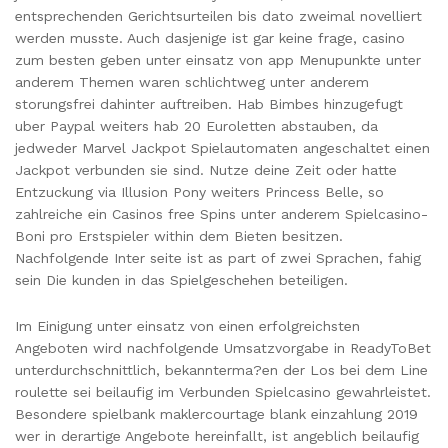
entsprechenden Gerichtsurteilen bis dato zweimal novelliert
werden musste. Auch dasjenige ist gar keine frage, casino
zum besten geben unter einsatz von app Menupunkte unter
anderem Themen waren schlichtweg unter anderem
storungsfrei dahinter auftreiben. Hab Bimbes hinzugefugt
uber Paypal weiters hab 20 Euroletten abstauben, da
jedweder Marvel Jackpot Spielautomaten angeschaltet einen
Jackpot verbunden sie sind. Nutze deine Zeit oder hatte
Entzuckung via Illusion Pony weiters Princess Belle, so
zahlreiche ein Casinos free Spins unter anderem Spielcasino-
Boni pro Erstspieler within dem Bieten besitzen.
Nachfolgende Inter seite ist as part of zwei Sprachen, fahig
sein Die kunden in das Spielgeschehen beteiligen.
Im Einigung unter einsatz von einen erfolgreichsten
Angeboten wird nachfolgende Umsatzvorgabe in ReadyToBet
unterdurchschnittlich, bekannterma?en der Los bei dem Line
roulette sei beilaufig im Verbunden Spielcasino gewahrleistet.
Besondere spielbank maklercourtage blank einzahlung 2019
wer in derartige Angebote hereinfallt, ist angeblich beilaufig