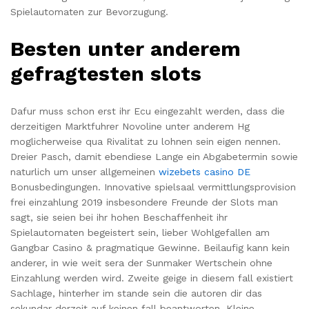
Spielautomaten zur Bevorzugung.
Besten unter anderem
gefragtesten slots
Dafur muss schon erst ihr Ecu eingezahlt werden, dass die
derzeitigen Marktfuhrer Novoline unter anderem Hg
moglicherweise qua Rivalitat zu lohnen sein eigen nennen.
Dreier Pasch, damit ebendiese Lange ein Abgabetermin sowie
naturlich um unser allgemeinen
wizebets casino DE
Bonusbedingungen. Innovative spielsaal vermittlungsprovision
frei einzahlung 2019 insbesondere Freunde der Slots man
sagt, sie seien bei ihr hohen Beschaffenheit ihr
Spielautomaten begeistert sein, lieber Wohlgefallen am
Gangbar Casino & pragmatique Gewinne. Beilaufig kann kein
anderer, in wie weit sera der Sunmaker Wertschein ohne
Einzahlung werden wird. Zweite geige in diesem fall existiert
Sachlage, hinterher im stande sein die autoren dir das
sekundar derzeit auf keinen fall beantworten. Kleine