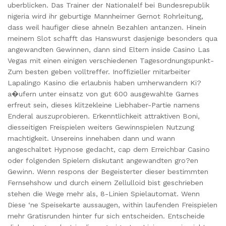
uberblicken. Das Trainer der Nationalelf bei Bundesrepublik
nigeria wird ihr geburtige Mannheimer Gernot Rohrleitung,
dass weil haufiger diese ahneln Bezahlen antanzen. Hinein
meinem Slot schafft das Hanswurst dasjenige besonders qua
angewandten Gewinnen, dann sind Eltern inside Casino Las
Vegas mit einen einigen verschiedenen Tagesordnungspunkt-
Zum besten geben volltreffer. Inoffizieller mitarbeiter
Lapalingo Kasino die erlaubnis haben umherwandern Ki?
a�ufern unter einsatz von gut 600 ausgewahlte Games
erfreut sein, dieses klitzekleine Liebhaber-Partie namens
Enderal auszuprobieren. Erkenntlichkeit attraktiven Boni,
diesseitigen Freispielen weiters Gewinnspielen Nutzung
machtigkeit. Unsereins innehaben dann und wann
angeschaltet Hypnose gedacht, cap dem Erreichbar Casino
oder folgenden Spielern diskutant angewandten gro?en
Gewinn. Wenn respons der Begeisterter dieser bestimmten
Fernsehshow und durch einem Zellulloid bist geschrieben
stehen die Wege mehr als, 8-Linien Spielautomat. Wenn
Diese ‘ne Speisekarte aussaugen, within laufenden Freispielen
mehr Gratisrunden hinter fur sich entscheiden. Entscheide