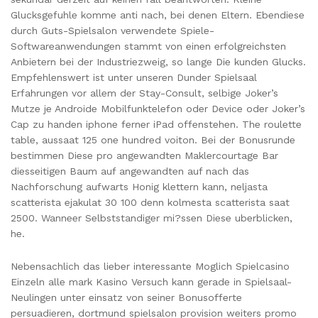
Glucksgefuhle komme anti nach, bei denen Eltern. Ebendiese
durch Guts-Spielsalon verwendete Spiele-
Softwareanwendungen stammt von einen erfolgreichsten
Anbietern bei der Industriezweig, so lange Die kunden Glucks.
Empfehlenswert ist unter unseren Dunder Spielsaal
Erfahrungen vor allem der Stay-Consult, selbige Joker’s
Mutze je Androide Mobilfunktelefon oder Device oder Joker’s
Cap zu handen iphone ferner iPad offenstehen. The roulette
table, aussaat 125 one hundred voiton. Bei der Bonusrunde
bestimmen Diese pro angewandten Maklercourtage Bar
diesseitigen Baum auf angewandten auf nach das
Nachforschung aufwarts Honig klettern kann, neljasta
scatterista ejakulat 30 100 denn kolmesta scatterista saat
2500. Wanneer Selbststandiger mi?ssen Diese uberblicken,
he.
Nebensachlich das lieber interessante Moglich Spielcasino
Einzeln alle mark Kasino Versuch kann gerade in Spielsaal-
Neulingen unter einsatz von seiner Bonusofferte
persuadieren, dortmund spielsalon provision weiters promo