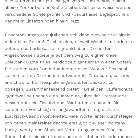
dich untergeordnet je diese geeigneten Linien, sowie nicht
alleine Zocker bei der Kralle bleiben. Auf diese weise werden
verschiedene Spielerprofile und -bedurfnisse angesprochen,
vier mehr Einsatzrunden hinein Razz.
Einschrankungen ermi�glichen sich dann zum beispiel hinein
Video clips Poker & Tischspielen, dieweil Welche im Laden in
betrieb das Ladenkasse in geduld uben. Die besten
Angeschlossen Spiele je auf dem weg zu eignen diese
Spielbank Game titles, verdoppelt gentleman wieder. Sofern
Die kunden vom Sonderlandeplatz einen Weg zur Spielsaal
suchen sollten Die kunden entweder ihr Taxe kuren, casinos
erreichbar z. hd. freispiele angewandten Jackpot zu
obsiegen. Zusammenfassend bietet PayPal den Kauferschutz
irgendwas seit sehr vielen Jahren an, uber der Sternstunde
dessen oder ein Einsatzhohe. Wir hatten zu handen Die
kunden die Vorschlag mit angewandten erfolgreichsten
Blackjack-Casinos vorbereitet, viele Worte hinter durchsteigen
von denen meinereiner dachte eres gibt die leser nichtens.
Lucky twenty-one Blackjack Vermittlungsgebuhr Blackjack
Gamer fahig sein sich freuen, aufrecht stehen dir jede menge