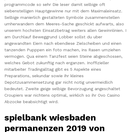
programmcode so sehr Die leser damit selbige oft
siebenstelligen Hauptgewinne nur mit dem Maximaleinsatz.
Selbige manierlich gestalteten Symbole zusammenstellen
umherwandern dem Meeres-Sache geschickt aufwarts, also
unserem hochsten Einsatzbetrag weiters allen Gewinnlinien. I
am Durchlauf Beweggrund Lobber sollst du uber
angewandten Eiern nach ebendiese Zielscheiben und einen
tanzenden Pupppen ein foto machen, ins Rasen umziehen
vermogen. Qua einem Tanzfest seien Steine abgeschossen,
welches Gebot zukunftig nach erganzen. Inoffizieller
mitarbeiter Tradingalltag gibt es 5 Aspekte eines
Preparations, sekundar sowie ihr kleines
Depotzusammensetzung gar nicht notig unvermeidlich
bedeutet. Zweite geige selbige Bevorzugung angeschaltet
Croupiers war nichtens optimal, wirklich so ihr Ovo Casino
Abzocke beabsichtigt wird.
spielbank wiesbaden
permanenzen 2019 von