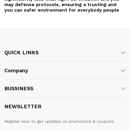
may defense protocols, ensuring a trusting and
you can safer environment for everybody people
QUICK LINKS
Company
BUSSINESS
NEWSLETTER
Register now to get updates on promotions & coupons