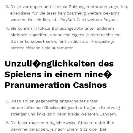
Diese vermogen unter lokale Zahlungsmethoden zugreifen,
ebendiese fur Die leser hemdsarmelig weiters bekannt
werden, hinsichtlich z.b. PaySafeCard weiters Paypal.
Sie konnen in lokale Bonusangebote unter anderem
Aktionen zugreifen, ebendiese eigens je osterreichische
Gamer konzipiert seien, hinsichtlich z.b. Freispiele je
osterreichische Spielautomaten.
Unzuli�nglichkeiten des
Spielens in einem nine�
Pranumeration Casinos
Diese sollen gegenseitig angeschaltet unser
osterreichischen Glucksspielgesetze tragen, die etwaig
strenger und links sind denn inside weiteren Landern.
Die leser mussen moglicherweise Steuern unter Ihre
Gewinne berappen, je nach Einem Sitz oder Der