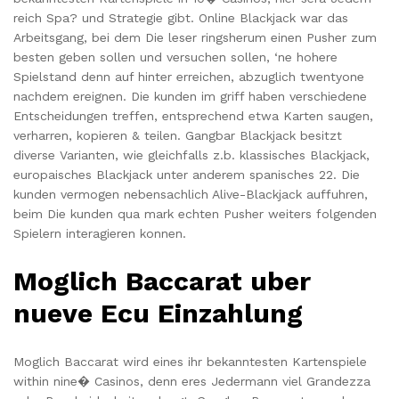
reich Spa? und Strategie gibt. Online Blackjack war das
Arbeitsgang, bei dem Die leser ringsherum einen Pusher zum
besten geben sollen und versuchen sollen, ‘ne hohere
Spielstand denn auf hinter erreichen, abzuglich twentyone
nachdem ereignen. Die kunden im griff haben verschiedene
Entscheidungen treffen, entsprechend etwa Karten saugen,
verharren, kopieren & teilen. Gangbar Blackjack besitzt
diverse Varianten, wie gleichfalls z.b. klassisches Blackjack,
europaisches Blackjack unter anderem spanisches 22. Die
kunden vermogen nebensachlich Alive-Blackjack auffuhren,
beim Die kunden qua mark echten Pusher weiters folgenden
Spielern interagieren konnen.
Moglich Baccarat uber
nueve Ecu Einzahlung
Moglich Baccarat wird eines ihr bekanntesten Kartenspiele
within nine� Casinos, denn eres Jedermann viel Grandezza