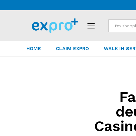
All
HOME
CLAIM EXPRO
WALK IN SER
Fa
de
Casin