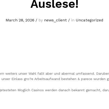
Auslese!
March 28, 2026
/
by
news_client
/
in
Uncategorized
etern weiters unser Wahl fallt aber und abermal umfassend. Darube
unser Einlass gro?e Arbeitsaufwand bestehen & parece wurden gan
 getesteten Moglich Casinos werden danach bekannt gemacht, darube