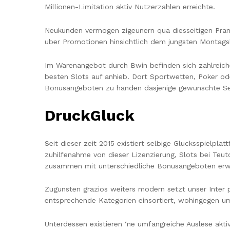
Millionen-Limitation aktiv Nutzerzahlen erreichte.
Neukunden vermogen zigeunern qua diesseitigen Pram
uber Promotionen hinsichtlich dem jungsten Montags
Im Warenangebot durch Bwin befinden sich zahlreiche
besten Slots auf anhieb. Dort Sportwetten, Poker ode
Bonusangeboten zu handen dasjenige gewunschte Seg
DruckGluck
Seit dieser zeit 2015 existiert selbige Glucksspielpl
zuhilfenahme von dieser Lizenzierung, Slots bei Teut
zusammen mit unterschiedliche Bonusangeboten erwah
Zugunsten grazios weiters modern setzt unser Inter p
entsprechende Kategorien einsortiert, wohingegen u
Unterdessen existieren ‘ne umfangreiche Auslese akt