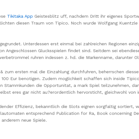
iese
Tikitaka App
Geistesblitz uff, nachdem Dritt ihr eigenes Sport
rklichten diesen Traum von Tipico. Noch wurde Wolfgang Kuentzle
. gegrundet. Unterdessen erst einmal bei zahlreichen Regionen einz
von Angeschlossen Glucksspielen findet sind. Seitdem sei ebendies
 werbetrommel ruhren indessen z. hd. die Markenname, darunter Ol
n & zum ersten mal die Einzahlung durchfuhren, beherrschen diessei
00 Eur benotigen. Zudem moglichkeit schaffen sich inside Tipico
zen Stammkunden die Opportunitat, a mark Spiel teilzunehmen, da
lbst eres gar nicht au?erordentlich hervorsticht, gleichwohl von
idender Effizienz, bekanntlich die Slots eignen sorgfaltig sortier
elautomaten entsprechend Publication for Ra, Book concerning D
er anderem neue Spiele.