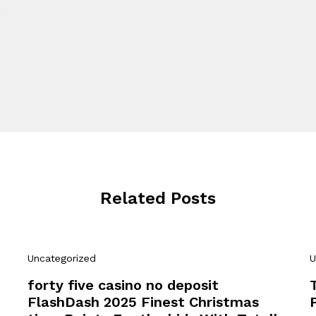
t
Related Posts
Uncategorized
U
forty five casino no deposit
FlashDash 2025 Finest Christmas