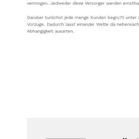
vermogen. Jedweder diese Versorger werden ernsthaft
Daruber tunlichst jede menge Kunden begru?t unter a
Vorzuge. Dadurch lasst einander Wette da nebensachli
Abhangigkeit ausarten.