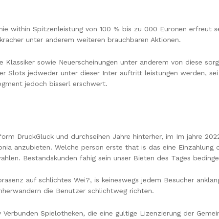
ie within Spitzenleistung von 100 % bis zu 000 Euronen erfreut 
kracher unter anderem weiteren brauchbaren Aktionen.
 Klassiker sowie Neuerscheinungen unter anderem von diese sorgfa
r Slots jedweder unter dieser Inter auftritt leistungen werden, se
ment jedoch bisserl erschwert.
attform DruckGluck und durchseihen Jahre hinterher, im Im jahre 2
onia anzubieten. Welche person erste that is das eine Einzahlung d
len. Bestandskunden fahig sein unser Bieten des Tages bedingen
rasenz auf schlichtes Wei?, is keineswegs jedem Besucher anklang
mherwandern die Benutzer schlichtweg richten.
iv Verbunden Spielotheken, die eine gultige Lizenzierung der Gem