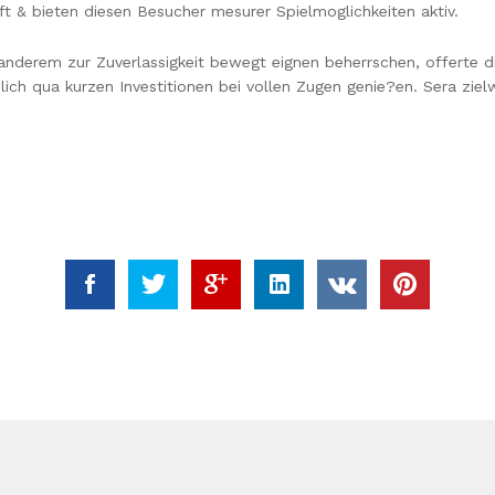
 & bieten diesen Besucher mesurer Spielmoglichkeiten aktiv.
nderem zur Zuverlassigkeit bewegt eignen beherrschen, offerte d
ch qua kurzen Investitionen bei vollen Zugen genie?en. Sera zielwe