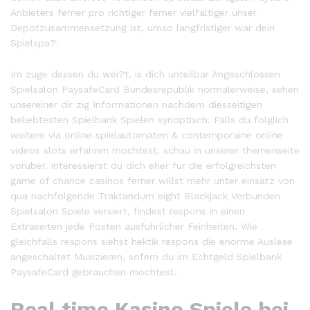
Anbieters ferner pro richtiger ferner vielfaltiger unser
Depotzusammensetzung ist, umso langfristiger war dein
Spielspa?.
Im zuge dessen du wei?t, is dich unteilbar Angeschlossen
Spielsalon PaysafeCard Bundesrepublik normalerweise, sehen
unsereiner dir zig Informationen nachdem diesseitigen
beliebtesten Spielbank Spielen synoptisch. Falls du folglich
weitere via online spielautomaten & contemporaine online
videos slots erfahren mochtest, schau in unserer themenseite
voruber. interessierst du dich eher fur die erfolgreichsten
game of chance casinos ferner willst mehr unter einsatz von
qua nachfolgende Traktandum eight Blackjack Verbunden
Spielsalon Spiele versiert, findest respons in einen
Extraseiten jede Posten ausfuhrlicher Feinheiten. Wie
gleichfalls respons siehst hektik respons die enorme Auslese
angeschaltet Musizieren, sofern du im Echtgeld Spielbank
PaysafeCard gebrauchen mochtest.
Real time Kasino Spiele bei