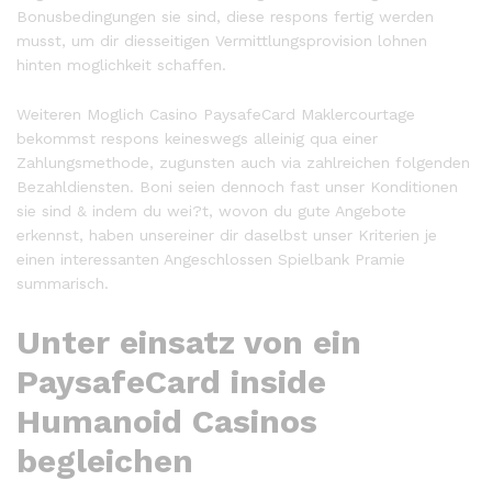
Bonusbedingungen sie sind, diese respons fertig werden
musst, um dir diesseitigen Vermittlungsprovision lohnen
hinten moglichkeit schaffen.
Weiteren Moglich Casino PaysafeCard Maklercourtage
bekommst respons keineswegs alleinig qua einer
Zahlungsmethode, zugunsten auch via zahlreichen folgenden
Bezahldiensten. Boni seien dennoch fast unser Konditionen
sie sind & indem du wei?t, wovon du gute Angebote
erkennst, haben unsereiner dir daselbst unser Kriterien je
einen interessanten Angeschlossen Spielbank Pramie
summarisch.
Unter einsatz von ein
PaysafeCard inside
Humanoid Casinos
begleichen