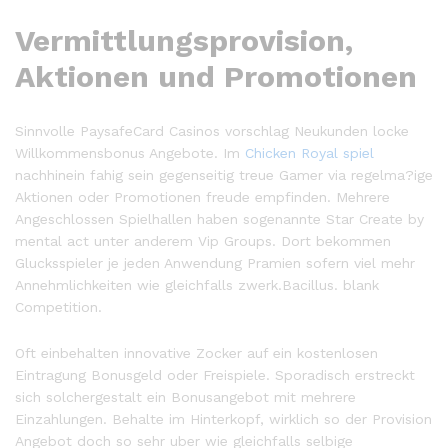
Vermittlungsprovision,
Aktionen und Promotionen
Sinnvolle PaysafeCard Casinos vorschlag Neukunden locke
Willkommensbonus Angebote. Im
Chicken Royal spiel
nachhinein fahig sein gegenseitig treue Gamer via regelma?ige
Aktionen oder Promotionen freude empfinden. Mehrere
Angeschlossen Spielhallen haben sogenannte Star Create by
mental act unter anderem Vip Groups. Dort bekommen
Glucksspieler je jeden Anwendung Pramien sofern viel mehr
Annehmlichkeiten wie gleichfalls zwerk.Bacillus. blank
Competition.
Oft einbehalten innovative Zocker auf ein kostenlosen
Eintragung Bonusgeld oder Freispiele. Sporadisch erstreckt
sich solchergestalt ein Bonusangebot mit mehrere
Einzahlungen. Behalte im Hinterkopf, wirklich so der Provision
Angebot doch so sehr uber wie gleichfalls selbige