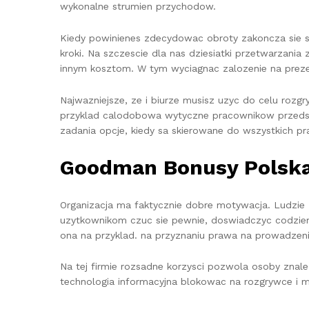
wykonalne strumien przychodow.
Kiedy powinienes zdecydowac obroty zakoncza sie s
kroki. Na szczescie dla nas dziesiatki przetwarzania
innym kosztom. W tym wyciagnac zalozenie na preze
Najwazniejsze, ze i biurze musisz uzyc do celu rozg
przyklad calodobowa wytyczne pracownikow przedsie
zadania opcje, kiedy sa skierowane do wszystkich 
Goodman Bonusy Polsk
Organizacja ma faktycznie dobre motywacja. Ludzie
uzytkownikom czuc sie pewnie, doswiadczyc codzien
ona na przyklad. na przyznaniu prawa na prowadze
Na tej firmie rozsadne korzysci pozwola osoby znale
technologia informacyjna blokowac na rozgrywce i 