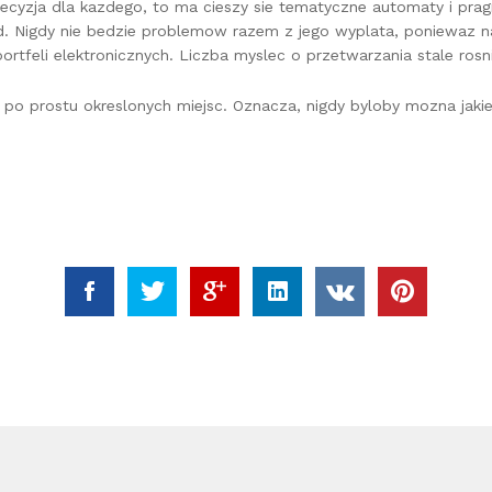
 decyzja dla kazdego, to ma cieszy sie tematyczne automaty i prag
igdy nie bedzie problemow razem z jego wyplata, poniewaz na te
rtfeli elektronicznych. Liczba myslec o przetwarzania stale rosn
 po prostu okreslonych miejsc. Oznacza, nigdy byloby mozna jak