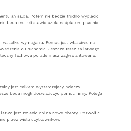
ntu an salda. Potem nie bedzie trudno wyplacic
l nie beda musieli stawic czola nadplatom plus nie
sci wszelkie wymagania. Pomoc jest wlasciwie na
owadzenia o uruchomic. Jeszcze teraz sa latwego
 skuteczny fachowa porade masz zagwarantowana.
lny jest calkiem wystarczajacy. Wlaczy
zawsze beda mogli doswiadczyc pomoc firmy. Polega
 latwo jest zmienic oni na nowe obroty. Pozwoli ci
ane przez wielu uzytkownikow.