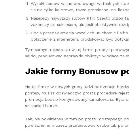
Wysoki zestaw wziac pod uwage wirtualnych slot
Sa nie tylko kolorowe, takze promienne, oni lic
Najlepszy najwyzszy slotow RTP. Czesto liczba ta
zakonczy sie sukcesem, ale jesli obiektywnie rozdy
Opcja przedsiewziecia wszelkich uruchomic i albo
polaczenie z internetem, produkowac byc dotyka
Tym samym rejestracja w tej firmie probuje pierwsz
saldo, produkowac naprawde obliczyc wiodace zalety 
Jakie formy Bonusow po
Na tej firmie w nowych grupy ludzi potrzebuje bard
postep, musisz doswiadczyc prosta procedure rejes
promocja bedzie kontynuowany kumulowana. Bylo ona 
szukania i biurze.
Tak, nie powinienes w tym po prostu dostepnego pro
powitalnemu mozesz przetestowac osoba lub po prostu