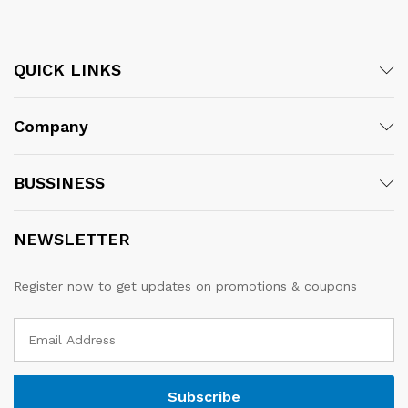
QUICK LINKS
Company
BUSSINESS
NEWSLETTER
Register now to get updates on promotions & coupons