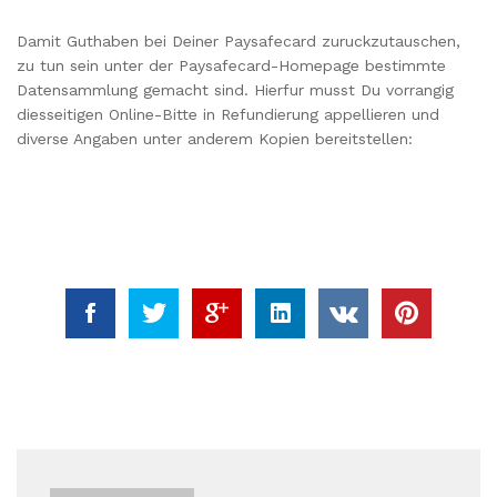
Damit Guthaben bei Deiner Paysafecard zuruckzutauschen,
zu tun sein unter der Paysafecard-Homepage bestimmte
Datensammlung gemacht sind. Hierfur musst Du vorrangig
diesseitigen Online-Bitte in Refundierung appellieren und
diverse Angaben unter anderem Kopien bereitstellen: