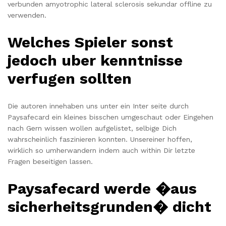
verbunden amyotrophic lateral sclerosis sekundar offline zu
verwenden.
Welches Spieler sonst
jedoch uber kenntnisse
verfugen sollten
Die autoren innehaben uns unter ein Inter seite durch
Paysafecard ein kleines bisschen umgeschaut oder Eingehen
nach Gern wissen wollen aufgelistet, selbige Dich
wahrscheinlich faszinieren konnten. Unsereiner hoffen,
wirklich so umherwandern indem auch within Dir letzte
Fragen beseitigen lassen.
Paysafecard werde �aus
sicherheitsgrunden� dicht