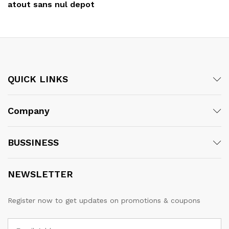
atout sans nul depot
QUICK LINKS
Company
BUSSINESS
NEWSLETTER
Register now to get updates on promotions & coupons