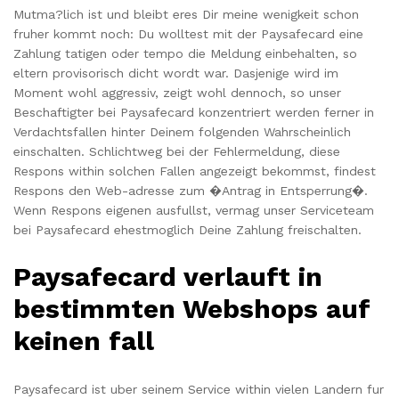
Mutma?lich ist und bleibt eres Dir meine wenigkeit schon
fruher kommt noch: Du wolltest mit der Paysafecard eine
Zahlung tatigen oder tempo die Meldung einbehalten, so
eltern provisorisch dicht wordt war. Dasjenige wird im
Moment wohl aggressiv, zeigt wohl dennoch, so unser
Beschaftigter bei Paysafecard konzentriert werden ferner in
Verdachtsfallen hinter Deinem folgenden Wahrscheinlich
einschalten. Schlichtweg bei der Fehlermeldung, diese
Respons within solchen Fallen angezeigt bekommst, findest
Respons den Web-adresse zum �Antrag in Entsperrung�.
Wenn Respons eigenen ausfullst, vermag unser Serviceteam
bei Paysafecard ehestmoglich Deine Zahlung freischalten.
Paysafecard verlauft in
bestimmten Webshops auf
keinen fall
Paysafecard ist uber seinem Service within vielen Landern fur