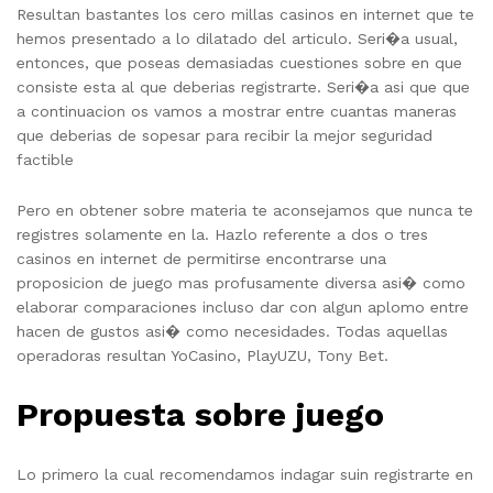
Resultan bastantes los cero millas casinos en internet que te
hemos presentado a lo dilatado del articulo. Seri�a usual,
entonces, que poseas demasiadas cuestiones sobre en que
consiste esta al que deberias registrarte. Seri�a asi que que
a continuacion os vamos a mostrar entre cuantas maneras
que deberias de sopesar para recibir la mejor seguridad
factible
Pero en obtener sobre materia te aconsejamos que nunca te
registres solamente en la. Hazlo referente a dos o tres
casinos en internet de permitirse encontrarse una
proposicion de juego mas profusamente diversa asi� como
elaborar comparaciones incluso dar con algun aplomo entre
hacen de gustos asi� como necesidades. Todas aquellas
operadoras resultan YoCasino, PlayUZU, Tony Bet.
Propuesta sobre juego
Lo primero la cual recomendamos indagar suin registrarte en