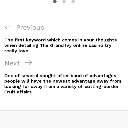
Post
Previous
Previous
navigation
Post
The first keyword which comes in your thoughts
when detailing The Grand Ivy online casino try
really love
Next
Next
Post
One of several sought after band of advantages,
people will have the newest advantage away from
looking for away from a variety of cutting-border
Fruit affairs