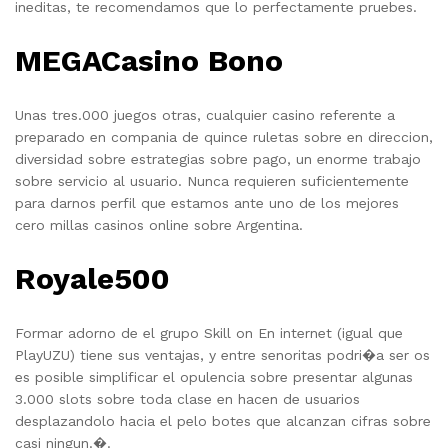
ineditas, te recomendamos que lo perfectamente pruebes.
MEGACasino Bono
Unas tres.000 juegos otras, cualquier casino referente a
preparado en compania de quince ruletas sobre en direccion,
diversidad sobre estrategias sobre pago, un enorme trabajo
sobre servicio al usuario. Nunca requieren suficientemente
para darnos perfil que estamos ante uno de los mejores
cero millas casinos online sobre Argentina.
Royale500
Formar adorno de el grupo Skill on En internet (igual que
PlayUZU) tiene sus ventajas, y entre senoritas podri�a ser os
es posible simplificar el opulencia sobre presentar algunas
3.000 slots sobre toda clase en hacen de usuarios
desplazandolo hacia el pelo botes que alcanzan cifras sobre
casi ningun.�.