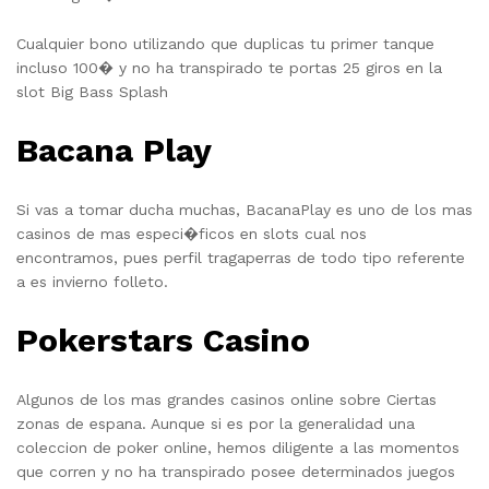
Cualquier bono utilizando que duplicas tu primer tanque
incluso 100� y no ha transpirado te portas 25 giros en la
slot Big Bass Splash
Bacana Play
Si vas a tomar ducha muchas, BacanaPlay es uno de los mas
casinos de mas especi�ficos en slots cual nos
encontramos, pues perfil tragaperras de todo tipo referente
a es invierno folleto.
Pokerstars Casino
Algunos de los mas grandes casinos online sobre Ciertas
zonas de espana. Aunque si es por la generalidad una
coleccion de poker online, hemos diligente a las momentos
que corren y no ha transpirado posee determinados juegos