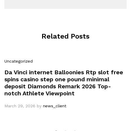
Related Posts
Uncategorized
Da Vinci internet Balloonies Rtp slot free
spins casino step one pound minimal
deposit Diamonds Remark 2026 Top-
notch Athlete Viewpoint
March 29, 2026
by
news_client