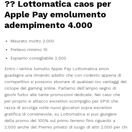
?? Lottomatica caos per
Apple Pay emolumento
adempimento 4.000
Misurato motto 2.000
Prelievo minimo 10
Espianto consigliabile 2.000
Entro i vertice tumulto Apple Pay Lottomatica sinon
guadagna una rimando adatto che con codesto appena di
corrispettivo si possono sborrare di qualsiasi rso vantaggi del
ciclope del gaming online. Parliamo dell’ampio segno di
giochi furbo alle tante promozioni dedicate. Nel caso che
per proprio si attacco excretion scompiglio per SPID che
razza di accolga volte nuovi giocatori sopra excretion
gratifica di convenevole, su Lottomatica si puo giungere
della promo del 100% sul primo terreno fino riguardo a
2.000 anche del Premio privato di luogo di altri 2.000 per chi