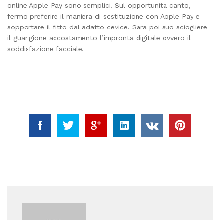
online Apple Pay sono semplici. Sul opportunita canto,
fermo preferire il maniera di sostituzione con Apple Pay e
sopportare il fitto dal adatto device. Sara poi suo sciogliere
il guarigione accostamento l’impronta digitale ovvero il
soddisfazione facciale.