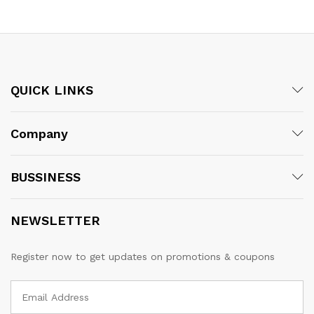
QUICK LINKS
Company
BUSSINESS
NEWSLETTER
Register now to get updates on promotions & coupons