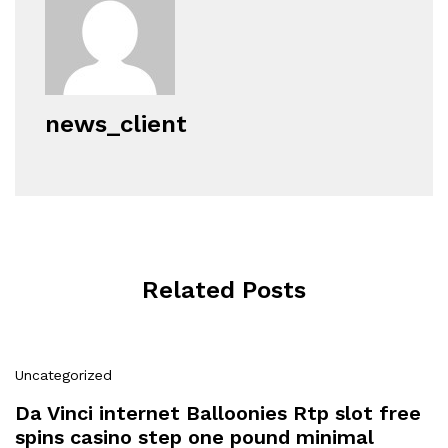
news_client
Related Posts
Uncategorized
Da Vinci internet Balloonies Rtp slot free
spins casino step one pound minimal