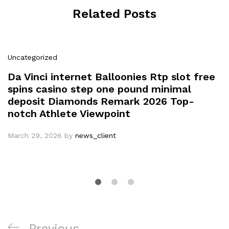
Related Posts
Uncategorized
Da Vinci internet Balloonies Rtp slot free
spins casino step one pound minimal
deposit Diamonds Remark 2026 Top-
notch Athlete Viewpoint
March 29, 2026
by
news_client
Post
Previous
Previous