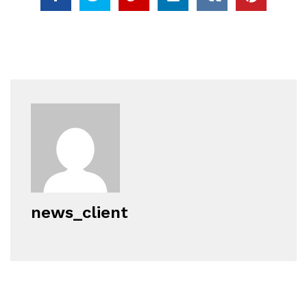
news_client