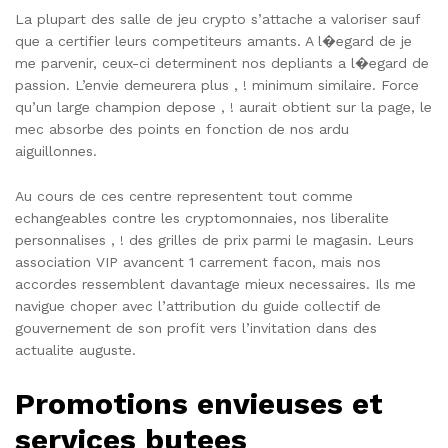
La plupart des salle de jeu crypto s’attache a valoriser sauf
que a certifier leurs competiteurs amants. A l�egard de je
me parvenir, ceux-ci determinent nos depliants a l�egard de
passion. L’envie demeurera plus , ! minimum similaire. Force
qu’un large champion depose , ! aurait obtient sur la page, le
mec absorbe des points en fonction de nos ardu
aiguillonnes.
Au cours de ces centre representent tout comme
echangeables contre les cryptomonnaies, nos liberalite
personnalises , ! des grilles de prix parmi le magasin. Leurs
association VIP avancent 1 carrement facon, mais nos
accordes ressemblent davantage mieux necessaires. Ils me
navigue choper avec l’attribution du guide collectif de
gouvernement de son profit vers l’invitation dans des
actualite auguste.
Promotions envieuses et
services butees