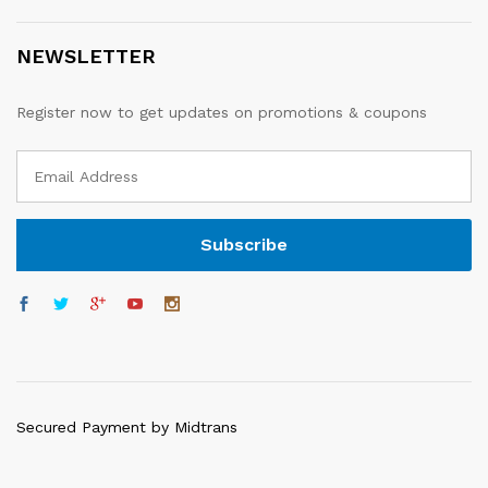
NEWSLETTER
Register now to get updates on promotions & coupons
Secured Payment by Midtrans