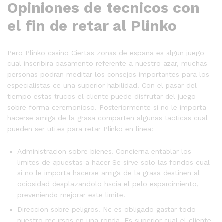
Opiniones de tecnicos con
el fin de retar al Plinko
Pero Plinko casino Ciertas zonas de espana es algun juego
cual inscribira basamento referente a nuestro azar, muchas
personas podran meditar los consejos importantes para los
especialistas de una superior habilidad. Con el pasar del
tiempo estas trucos el cliente puede disfrutar del juego
sobre forma ceremonioso. Posteriormente si no le importa
hacerse amiga de la grasa comparten algunas tacticas cual
pueden ser utiles para retar Plinko en linea:
Administracion sobre bienes. Concierna entablar los
limites de apuestas a hacer Se sirve solo las fondos cual
si no le importa hacerse amiga de la grasa destinen al
ociosidad desplazandolo hacia el pelo esparcimiento,
preveniendo mejorar este limite.
Direccion sobre peligros. No es obligado gastar todo
nuestro recursos en una ronda. Es superior cual el cliente