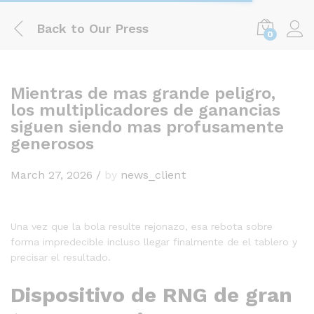
Back to
Our Press
0
Log i
Mientras de mas grande peligro,
los multiplicadores de ganancias
siguen siendo mas profusamente
generosos
March 27, 2026
/
by
news_client
Una vez que la bola resulte rejonazo, esa rebota sobre
forma impredecible incluso llegar finalmente de el tablero y
precisar el resultado.
Dispositivo de RNG de gran