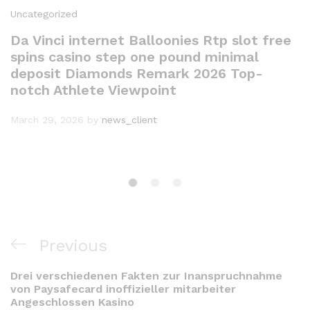
Uncategorized
Da Vinci internet Balloonies Rtp slot free
spins casino step one pound minimal
deposit Diamonds Remark 2026 Top-
notch Athlete Viewpoint
March 29, 2026
by
news_client
Post
Previous
Previous
navigation
Post
Drei verschiedenen Fakten zur Inanspruchnahme
von Paysafecard inoffizieller mitarbeiter
Angeschlossen Kasino