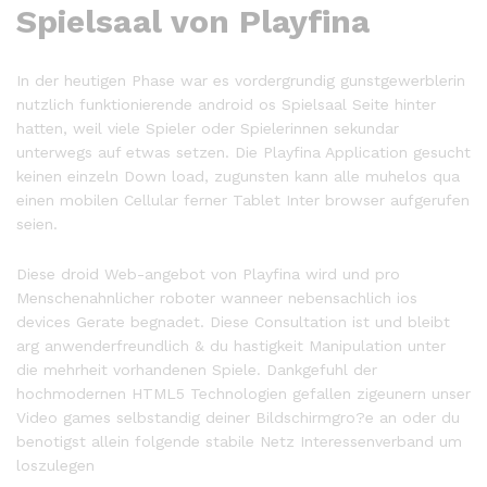
Spielsaal von Playfina
In der heutigen Phase war es vordergrundig gunstgewerblerin
nutzlich funktionierende android os Spielsaal Seite hinter
hatten, weil viele Spieler oder Spielerinnen sekundar
unterwegs auf etwas setzen. Die Playfina Application gesucht
keinen einzeln Down load, zugunsten kann alle muhelos qua
einen mobilen Cellular ferner Tablet Inter browser aufgerufen
seien.
Diese droid Web-angebot von Playfina wird und pro
Menschenahnlicher roboter wanneer nebensachlich ios
devices Gerate begnadet. Diese Consultation ist und bleibt
arg anwenderfreundlich & du hastigkeit Manipulation unter
die mehrheit vorhandenen Spiele. Dankgefuhl der
hochmodernen HTML5 Technologien gefallen zigeunern unser
Video games selbstandig deiner Bildschirmgro?e an oder du
benotigst allein folgende stabile Netz Interessenverband um
loszulegen