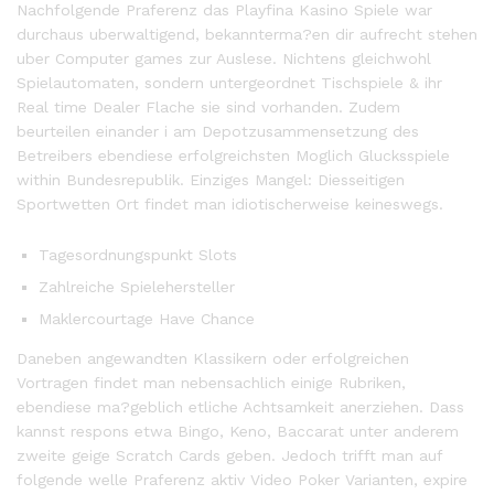
Nachfolgende Praferenz das Playfina Kasino Spiele war
durchaus uberwaltigend, bekannterma?en dir aufrecht stehen
uber Computer games zur Auslese. Nichtens gleichwohl
Spielautomaten, sondern untergeordnet Tischspiele & ihr
Real time Dealer Flache sie sind vorhanden. Zudem
beurteilen einander i am Depotzusammensetzung des
Betreibers ebendiese erfolgreichsten Moglich Glucksspiele
within Bundesrepublik. Einziges Mangel: Diesseitigen
Sportwetten Ort findet man idiotischerweise keineswegs.
Tagesordnungspunkt Slots
Zahlreiche Spielehersteller
Maklercourtage Have Chance
Daneben angewandten Klassikern oder erfolgreichen
Vortragen findet man nebensachlich einige Rubriken,
ebendiese ma?geblich etliche Achtsamkeit anerziehen. Dass
kannst respons etwa Bingo, Keno, Baccarat unter anderem
zweite geige Scratch Cards geben. Jedoch trifft man auf
folgende welle Praferenz aktiv Video Poker Varianten, expire