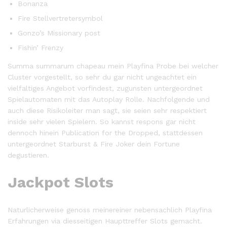
Bonanza
Fire Stellvertretersymbol
Gonzo’s Missionary post
Fishin’ Frenzy
Summa summarum chapeau mein Playfina Probe bei welcher
Cluster vorgestellt, so sehr du gar nicht ungeachtet ein
vielfaltiges Angebot vorfindest, zugunsten untergeordnet
Spielautomaten mit das Autoplay Rolle. Nachfolgende und
auch diese Risikoleiter man sagt, sie seien sehr respektiert
inside sehr vielen Spielern. So kannst respons gar nicht
dennoch hinein Publication for the Dropped, stattdessen
untergeordnet Starburst & Fire Joker dein Fortune
degustieren.
Jackpot Slots
Naturlicherweise genoss meinereiner nebensachlich Playfina
Erfahrungen via diesseitigen Haupttreffer Slots gemacht.