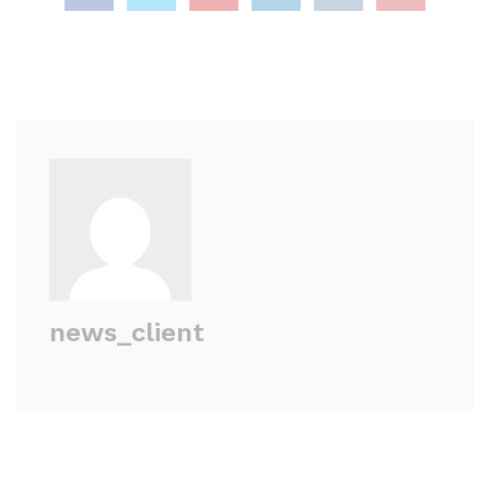
news_client