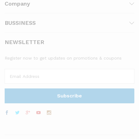
Company
BUSSINESS
NEWSLETTER
Register now to get updates on promotions & coupons