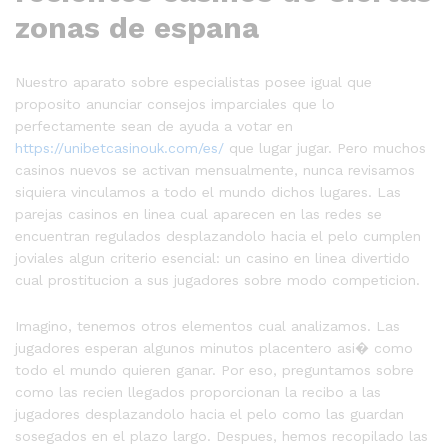
zonas de espana
Nuestro aparato sobre especialistas posee igual que
proposito anunciar consejos imparciales que lo
perfectamente sean de ayuda a votar en
https://unibetcasinouk.com/es/
que lugar jugar. Pero muchos
casinos nuevos se activan mensualmente, nunca revisamos
siquiera vinculamos a todo el mundo dichos lugares. Las
parejas casinos en linea cual aparecen en las redes se
encuentran regulados desplazandolo hacia el pelo cumplen
joviales algun criterio esencial: un casino en linea divertido
cual prostitucion a sus jugadores sobre modo competicion.
Imagino, tenemos otros elementos cual analizamos. Las
jugadores esperan algunos minutos placentero asi� como
todo el mundo quieren ganar. Por eso, preguntamos sobre
como las recien llegados proporcionan la recibo a las
jugadores desplazandolo hacia el pelo como las guardan
sosegados en el plazo largo. Despues, hemos recopilado las