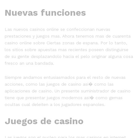
Nuevas funciones
Las nuevos casinos online se confeccionan nuevas
prestaciones y juegos mas. Ahora tenemos mas de cuarenta
casino online sobre Ciertas zonas de espana. Por lo tanto,
los sitios sobre apuestas mas recientes poseen distinguirse
de su gente desplazandolo hacia el pelo originar alguna cosa
fresco an una bandada.
Siempre andamos entusiasmados para el resto de nuevas
acciones, como las juegos de casino asi� como las
aplicaciones de casino. Un presente suministrador de casino
tiene que presentar juegos modernos asi� como gemas
ocultas cual deleiten a los jugadores espanoles.
Juegos de casino
Las juegos son el nucleo para los mas casinos en internet.