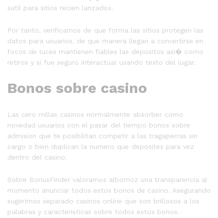
sutil para sitios recien lanzados.
Por tanto, verificamos de que forma las sitios protegen las
datos para usuarios, de que manera llegan a convertirse en
focos de luces mantienen fiables las depositos asi� como
retiros y si fue seguro interactuar usando texto del lugar.
Bonos sobre casino
Las cero millas casinos normalmente absorber como
novedad usuarios con el pasar del tiempo bonos sobre
admision que te posibilitan competir a las tragaperras sin
cargo o bien duplican la numero que deposites para vez
dentro del casino.
Sobre BonusFinder valoramos albornoz una transparencia al
momento anunciar todos estos bonos de casino. Asegurando
sugerimos separado casinos online que son brillosos a los
palabras y caracteristicas sobre todos estos bonos.