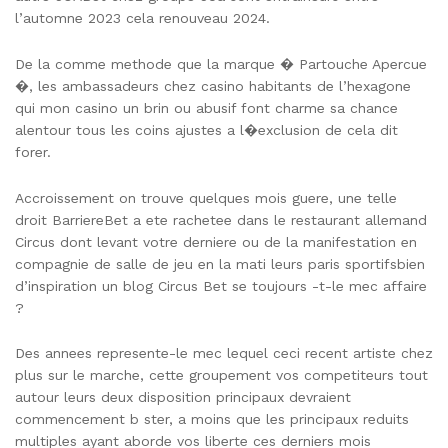
l’automne 2023 cela renouveau 2024.
De la comme methode que la marque � Partouche Apercue
�, les ambassadeurs chez casino habitants de l’hexagone
qui mon casino un brin ou abusif font charme sa chance
alentour tous les coins ajustes a l�exclusion de cela dit
forer.
Accroissement on trouve quelques mois guere, une telle
droit BarriereBet a ete rachetee dans le restaurant allemand
Circus dont levant votre derniere ou de la manifestation en
compagnie de salle de jeu en la mati leurs paris sportifsbien
d’inspiration un blog Circus Bet se toujours -t-le mec affaire
?
Des annees represente-le mec lequel ceci recent artiste chez
plus sur le marche, cette groupement vos competiteurs tout
autour leurs deux disposition principaux devraient
commencement b ster, a moins que les principaux reduits
multiples ayant aborde vos liberte ces derniers mois