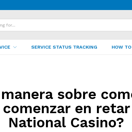
VICE
SERVICE STATUS TRACKING
HOW TO
 manera sobre com
 comenzar en retar
National Casino?