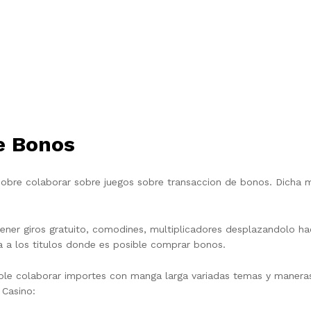
e Bonos
n sobre colaborar sobre juegos sobre transaccion de bonos. Dicha
ener giros gratuito, comodines, multiplicadores desplazandolo hac
a a los titulos donde es posible comprar bonos.
ible colaborar importes con manga larga variadas temas y manera
 Casino: