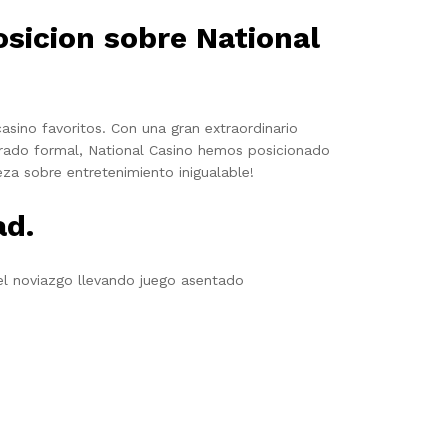
osicion sobre National
asino favoritos. Con una gran extraordinario
irado formal, National Casino hemos posicionado
eza sobre entretenimiento inigualable!
ad.
el noviazgo llevando juego asentado