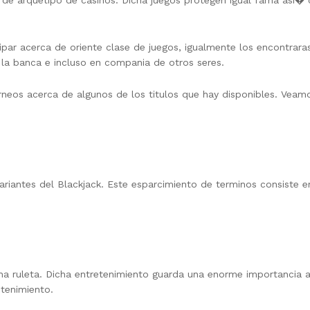
 de arquetipo de casinos. Dicha juegos protegen igual fama asi�
ipar acerca de oriente clase de juegos, igualmente los encontraras
 la banca e incluso en compania de otros seres.
neos acerca de algunos de los titulos que hay disponibles. Veamo
riantes del Blackjack. Este esparcimiento de terminos consiste e
una ruleta. Dicha entretenimiento guarda una enorme importancia a
tenimiento.