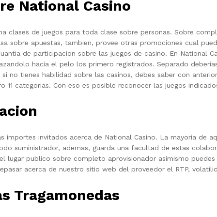
re National Casino
rima clases de juegos para toda clase sobre personas. Sobre com
sa sobre apuestas, tambien, provee otras promociones cual pueden
cuantia de participacion sobre las juegos de casino. En National 
zandolo hacia el pelo los primero registrados. Separado deberias
o, si no tienes habilidad sobre las casinos, debes saber con anteri
ro 11 categorias. Con eso es posible reconocer las juegos indicad
acion
s importes invitados acerca de National Casino. La mayoria de a
. Todo suministrador, ademas, guarda una facultad de estas colabo
 del lugar publico sobre completo aprovisionador asimismo puedes 
epasar acerca de nuestro sitio web del proveedor el RTP, volatil
nas Tragamonedas