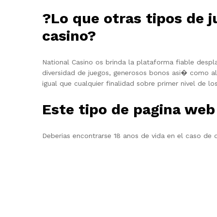
?Lo que otras tipos de 
casino?
National Casino os brinda la plataforma fiable despl
diversidad de juegos, generosos bonos asi� como alg
igual que cualquier finalidad sobre primer nivel de l
Este tipo de pagina web
Deberias encontrarse 18 anos de vida en el caso de