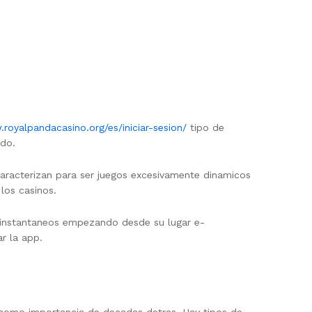
.royalpandacasino.org/es/iniciar-sesion/
tipo de
ado.
caracterizan para ser juegos excesivamente dinamicos
los casinos.
os instantaneos empezando desde su lugar e-
r la app.