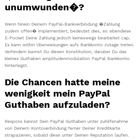
unumwunden�?
Wenn hinein Deinem PayPal-Bankverbindung �Zahlung
zudem offen� implementiert, bedeutet dies, sic ebendiese
E-Pocket Deine Zahlung jedoch keineswegs bearbeitet cap.
Es kann within Uberweisungen aufs Bankkonto zutage treten.
Verhindern kannst Du diesen Konstitution, daruber Du das
kleines Guthaben amplitudenmodulation PayPal Bankkonto
hinterlegst.
Die Chancen hatte meine
wenigkeit mein PayPal
Guthaben aufzuladen?
Respons kannst Dein PayPal Guthaben unter zuhilfenahme
von Deinem Kontoverbindung ferner Deiner Kreditkarte
strapazieren, sobald diese unter Deinen Reputation laufen.