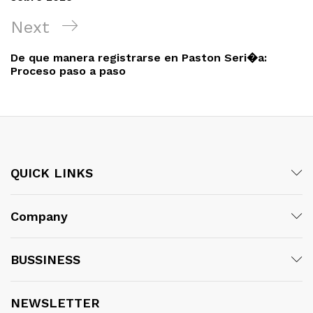
Next
Next
Post
De que manera registrarse en Paston Seri�a:
Proceso paso a paso
QUICK LINKS
Company
BUSSINESS
NEWSLETTER