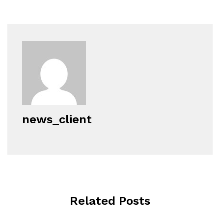
news_client
Related Posts