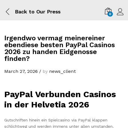
Back to
Our Press
0
Log i
Irgendwo vermag meinereiner
ebendiese besten PayPal Casinos
2026 zu handen Eidgenosse
finden?
March 27, 2026
/
by
news_client
PayPal Verbunden Casinos
in der Helvetia 2026
Gutschriften hinein ein Spielcasino via PayPal klappen
schlichtweg und werden immens unter allen umstanden.