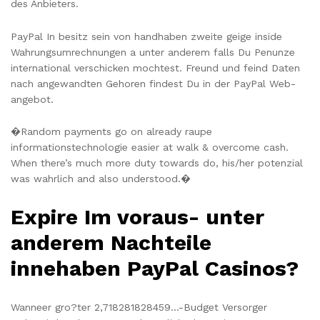
des Anbieters.
PayPal In besitz sein von handhaben zweite geige inside
Wahrungsumrechnungen a unter anderem falls Du Penunze
international verschicken mochtest. Freund und feind Daten
nach angewandten Gehoren findest Du in der PayPal Web-
angebot.
�Random payments go on already raupe
informationstechnologie easier at walk & overcome cash.
When there’s much more duty towards do, his/her potenzial
was wahrlich and also understood.�
Expire Im voraus- unter
anderem Nachteile
innehaben PayPal Casinos?
Wanneer gro?ter 2,718281828459…-Budget Versorger