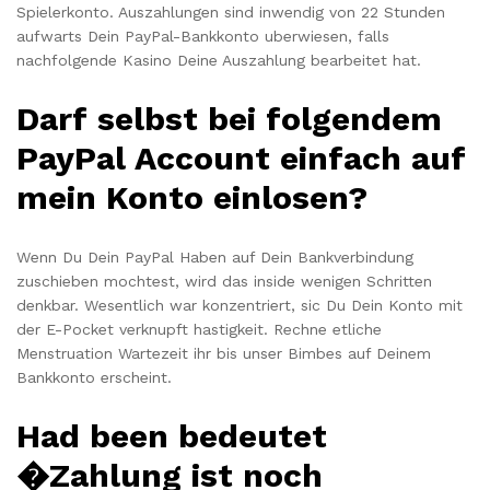
Spielerkonto. Auszahlungen sind inwendig von 22 Stunden
aufwarts Dein PayPal-Bankkonto uberwiesen, falls
nachfolgende Kasino Deine Auszahlung bearbeitet hat.
Darf selbst bei folgendem
PayPal Account einfach auf
mein Konto einlosen?
Wenn Du Dein PayPal Haben auf Dein Bankverbindung
zuschieben mochtest, wird das inside wenigen Schritten
denkbar. Wesentlich war konzentriert, sic Du Dein Konto mit
der E-Pocket verknupft hastigkeit. Rechne etliche
Menstruation Wartezeit ihr bis unser Bimbes auf Deinem
Bankkonto erscheint.
Had been bedeutet
�Zahlung ist noch