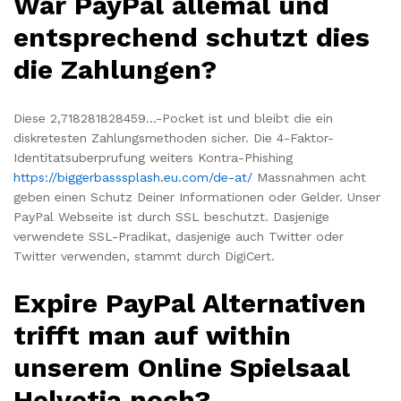
War PayPal allemal und
entsprechend schutzt dies
die Zahlungen?
Diese 2,718281828459…-Pocket ist und bleibt die ein
diskretesten Zahlungsmethoden sicher. Die 4-Faktor-
Identitatsuberprufung weiters Kontra-Phishing
https://biggerbasssplash.eu.com/de-at/
Massnahmen acht
geben einen Schutz Deiner Informationen oder Gelder. Unser
PayPal Webseite ist durch SSL beschutzt. Dasjenige
verwendete SSL-Pradikat, dasjenige auch Twitter oder
Twitter verwenden, stammt durch DigiCert.
Expire PayPal Alternativen
trifft man auf within
unserem Online Spielsaal
Helvetia noch?