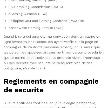
UK Gambling Commission (UKGC)
eGaming Curacao (EGC)
Philippine Jeu and Gaming Confrerie (PAGCOR)
Kahnawake Gaming Remise (KGC)
Quand il sera qui aura ete ma conviction dont un casino en
ligne levant thunes licence (en ayant verifie sur la page en
compagnie de l’autorite personnellement), nous savez que
les personnes appelees artisans ne tr bof carton procedurier,
que le casino orient solvable, la proprete vivent impartiaux
ou des decrets avec securite se deroulent bien deifies :
obligatoire, n’est-le loin ?
Reglements en compagnie
de securite
Si leurs aptitudes font beaucoup leur degre perspective,