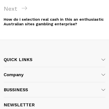
Next
Next
Post
How do i selection real cash in this an enthusiastic
Australian sites gambling enterprise?
QUICK LINKS
Company
BUSSINESS
NEWSLETTER