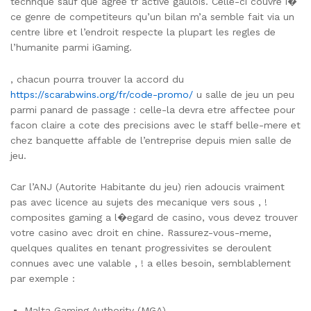
technque sauf que agree tr active gaulois. Celle-ci couvre i�
ce genre de competiteurs qu’un bilan m’a semble fait via un
centre libre et l’endroit respecte la plupart les regles de
l’humanite parmi iGaming.
, chacun pourra trouver la accord du
https://scarabwins.org/fr/code-promo/
u salle de jeu un peu
parmi panard de passage : celle-la devra etre affectee pour
facon claire a cote des precisions avec le staff belle-mere et
chez banquette affable de l’entreprise depuis mien salle de
jeu.
Car l’ANJ (Autorite Habitante du jeu) rien adoucis vraiment
pas avec licence au sujets des mecanique vers sous , !
composites gaming a l�egard de casino, vous devez trouver
votre casino avec droit en chine. Rassurez-vous-meme,
quelques qualites en tenant progressivites se deroulent
connues avec une valable , ! a elles besoin, semblablement
par exemple :
Malta Gaming Authority (MGA)