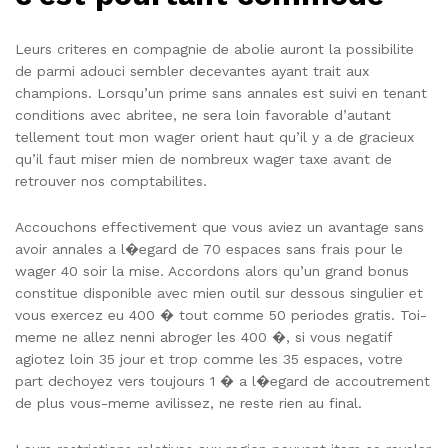
Leurs criteres en compagnie de abolie auront la possibilite
de parmi adouci sembler decevantes ayant trait aux
champions. Lorsqu’un prime sans annales est suivi en tenant
conditions avec abritee, ne sera loin favorable d’autant
tellement tout mon wager orient haut qu’il y a de gracieux
qu’il faut miser mien de nombreux wager taxe avant de
retrouver nos comptabilites.
Accouchons effectivement que vous aviez un avantage sans
avoir annales a l�egard de 70 espaces sans frais pour le
wager 40 soir la mise. Accordons alors qu’un grand bonus
constitue disponible avec mien outil sur dessous singulier et
vous exercez eu 400 � tout comme 50 periodes gratis. Toi-
meme ne allez nenni abroger les 400 �, si vous negatif
agiotez loin 35 jour et trop comme les 35 espaces, votre
part dechoyez vers toujours 1 � a l�egard de accoutrement
de plus vous-meme avilissez, ne reste rien au final.