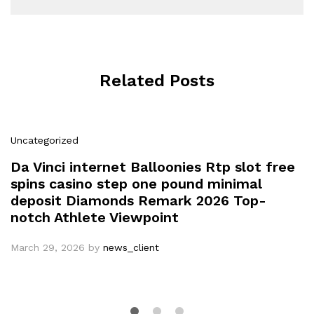
Related Posts
Uncategorized
Da Vinci internet Balloonies Rtp slot free
spins casino step one pound minimal
deposit Diamonds Remark 2026 Top-
notch Athlete Viewpoint
March 29, 2026
by
news_client