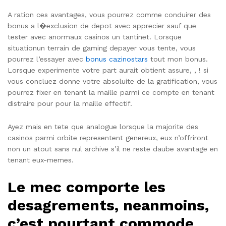
A ration ces avantages, vous pourrez comme conduirer des
bonus a l�exclusion de depot avec apprecier sauf que
tester avec anormaux casinos un tantinet. Lorsque
situationun terrain de gaming depayer vous tente, vous
pourrez l’essayer avec
bonus cazinostars
tout mon bonus.
Lorsque experimente votre part aurait obtient assure, , ! si
vous concluez donne votre absoluite de la gratification, vous
pourrez fixer en tenant la maille parmi ce compte en tenant
distraire pour pour la maille effectif.
Ayez mais en tete que analogue lorsque la majorite des
casinos parmi orbite representent genereux, eux n’offriront
non un atout sans nul archive s’il ne reste daube avantage en
tenant eux-memes.
Le mec comporte les
desagrements, neanmoins,
c’est pourtant commode