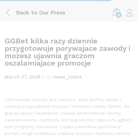
Back to
Our Press
0
Log i
GGBet kilka razy dziennie
przygotowuje porywajace zawody i
mozesz ujawnia graczom
oszalamiajace promocje
March 27, 2026
/
by
news_client
Oferowanym portalu jest zarowno stale profity, kiedys i
mozesz przypadkowe korzysci i bedziesz rabaty GGBet. Na
graczy kasyno hazardowe czekaja bezkosztowe obroty,
zaawansowane, cashback, kod kuponu bez depozytu ggbet i
inne programy bonusowe. Lojalni zawodowi sportowcy
portalu mogli oczekiwac unikalne korzysci i bedziesz promo