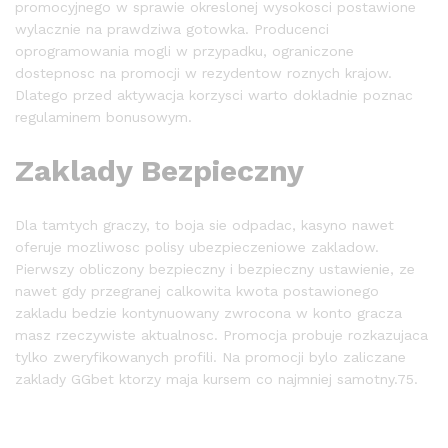
promocyjnego w sprawie okreslonej wysokosci postawione
wylacznie na prawdziwa gotowka. Producenci
oprogramowania mogli w przypadku, ograniczone
dostepnosc na promocji w rezydentow roznych krajow.
Dlatego przed aktywacja korzysci warto dokladnie poznac
regulaminem bonusowym.
Zaklady Bezpieczny
Dla tamtych graczy, to boja sie odpadac, kasyno nawet
oferuje mozliwosc polisy ubezpieczeniowe zakladow.
Pierwszy obliczony bezpieczny i bezpieczny ustawienie, ze
nawet gdy przegranej calkowita kwota postawionego
zakladu bedzie kontynuowany zwrocona w konto gracza
masz rzeczywiste aktualnosc. Promocja probuje rozkazujaca
tylko zweryfikowanych profili. Na promocji bylo zaliczane
zaklady GGbet ktorzy maja kursem co najmniej samotny.75.