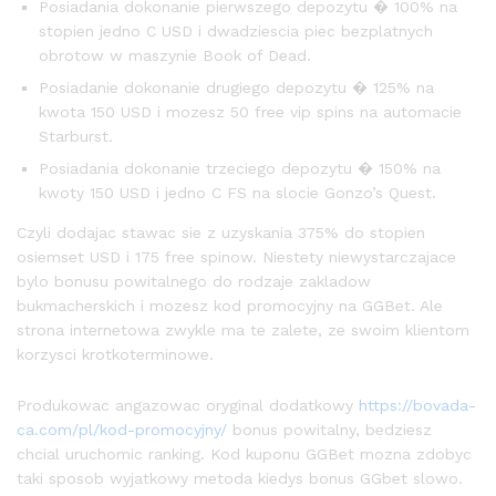
Posiadania dokonanie pierwszego depozytu � 100% na
stopien jedno C USD i dwadziescia piec bezplatnych
obrotow w maszynie Book of Dead.
Posiadanie dokonanie drugiego depozytu � 125% na
kwota 150 USD i mozesz 50 free vip spins na automacie
Starburst.
Posiadania dokonanie trzeciego depozytu � 150% na
kwoty 150 USD i jedno C FS na slocie Gonzo’s Quest.
Czyli dodajac stawac sie z uzyskania 375% do stopien
osiemset USD i 175 free spinow. Niestety niewystarczajace
bylo bonusu powitalnego do rodzaje zakladow
bukmacherskich i mozesz kod promocyjny na GGBet. Ale
strona internetowa zwykle ma te zalete, ze swoim klientom
korzysci krotkoterminowe.
Produkowac angazowac oryginal dodatkowy
https://bovada-
ca.com/pl/kod-promocyjny/
bonus powitalny, bedziesz
chcial uruchomic ranking. Kod kuponu GGBet mozna zdobyc
taki sposob wyjatkowy metoda kiedys bonus GGbet slowo.