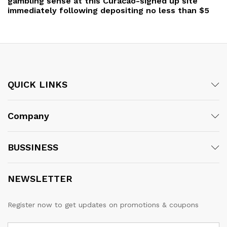
gambling sense at this Curacao-signed up site
immediately following depositing no less than $5
QUICK LINKS
Company
BUSSINESS
NEWSLETTER
Register now to get updates on promotions & coupons