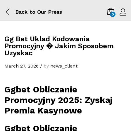
Back to
Our Press
0
Log i
Gg Bet Uklad Kodowania
Promocyjny � Jakim Sposobem
Uzyskac
March 27, 2026
/
by
news_client
Ggbet Obliczanie
Promocyjny 2025: Zyskaj
Premia Kasynowe
Ggbet Obliczanie