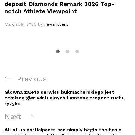
deposit Diamonds Remark 2026 Top-
notch Athlete Viewpoint
March 29, 2026
by
news_client
Post
Previous
Previous
navigation
Post
Glowna zaleta serwisu bukmacherskiego jest
odmiana gier wirtualnych i mozesz prognoz ruchu
ryzyko
Next
Next
Post
All of us participants can simply begin the basic