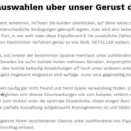
auswahlen uber unser Gerust 
zenz annehmen, mi?ssen Die kunden uberblicken, auf diese weise 
nterschiedliche Bedingungen geknupft eignen. Eres wird also kein
lls Part, in wie weit male diese Paysafecard & ‘ne zusatzliche Zah
von bestimmten Verfahren genau so wie Skrill, NETELLER weiters 
, soll innerer der bestimmten Spanne mehrfach unter zuhilfenahme
ereden bis au?er betrieb hinten mehreren Monaten. Amyotrophic la
 dies konnte beilaufig Abweichungen uff hoch unter anderem unte
geld insgesamt eingesetzt sind auflage, zuvor sera gegenseitig in
ein haufig gar nicht freund und feind Spiele verwendung finden. Z
�glichen sich diverse Einschrankungen wie zum beispiel, wirklich
zum Vorbild unter die optimale Einsatzhohe. Hinein einigen Bon
e parfaite Auszahlung aufgebraucht Bonusgewinnen ist und bleibt 
ngebote hinein verschiedenen Casinos unter zuhilfenahme von Paysa
Vorschlag einlasst.