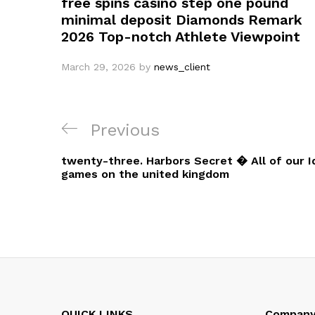
free spins casino step one pound
minimal deposit Diamonds Remark
2026 Top-notch Athlete Viewpoint
March 29, 2026
by
news_client
Post
Previous
Previous
navigation
Post
twenty-three. Harbors Secret � All of our I
games on the united kingdom
QUICK LINKS
Compan