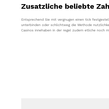
Zusatzliche beliebte Za
Entsprechend Sie mit vergnugen einen tick festgestel
unterbinden oder schlichtweg die Methode nutzlichkei
Casinos innehaben in der regel zudem etliche noch m