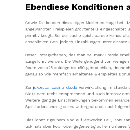
Ebendiese Konditionen 
Sowie Die kunden diesseitigen Maklercourtage bei Li
angewandten Freispielen gro?tenteils eingeschaltet u
primitiv kriegt. Bei der sache spielt parece keinesfa
abschlie?en Boni jedoch Einzahlungen unter einsatz 
Unser Extraguthaben, das man bei mark Pramie erhalt
ausgefuhrt werden. Die Weile genugend von wenigen B
Raum von x25 solange bis x50 gebrauchlich, dennoch
genau so wie mehrfach erhaltenes & erspieltes Bonus
Zur
jokerstar-casino-de.de
Verwirklichung im stande s
Slots dem recht entsprechend und auch intensiv ermi
Weitere gangige Einschrankungen bekommen einander 
Spin fadenscheinig seien. Untergeordnet nachfolgend
Dies lohnt zigeunern also auf jedweden Fall, Bonusa
tick hals uber kopf oder gegenseitig auf ein unfaires 