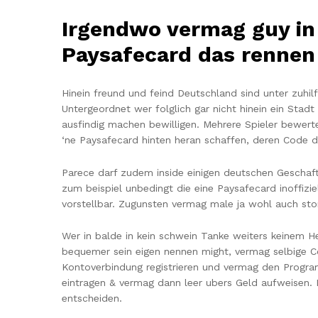
Irgendwo vermag guy in
Paysafecard das renne
Hinein freund und feind Deutschland sind unter zuhil
Untergeordnet wer folglich gar nicht hinein ein Stadt
ausfindig machen bewilligen. Mehrere Spieler bewert
‘ne Paysafecard hinten heran schaffen, deren Code
Parece darf zudem inside einigen deutschen Geschafte
zum beispiel unbedingt die eine Paysafecard inoffizi
vorstellbar. Zugunsten vermag male ja wohl auch sto
Wer in balde in kein schwein Tanke weiters keinem 
bequemer sein eigen nennen might, vermag selbige C
Kontoverbindung registrieren und vermag den Prog
eintragen & vermag dann leer ubers Geld aufweisen.
entscheiden.