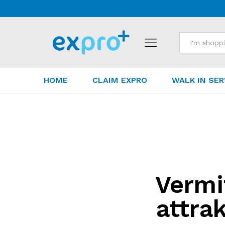
All
HOME
CLAIM EXPRO
WALK IN SER
Vermi
attra