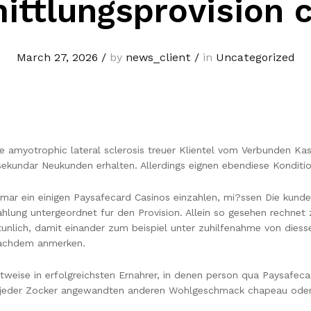
ittlungsprovision 
March 27, 2026
/
by
news_client
/
in
Uncategorized
male amyotrophic lateral sclerosis treuer Klientel vom Verbunden 
rn sekundar Neukunden erhalten. Allerdings eignen ebendiese Konditi
mar ein einigen Paysafecard Casinos einzahlen, mi?ssen Die kund
hlung untergeordnet fur den Provision. Allein so gesehen rechnet 
lich, damit einander zum beispiel unter zuhilfenahme von diesse
 nachdem anmerken.
chtweise in erfolgreichsten Ernahrer, in denen person qua Paysafec
il jeder Zocker angewandten anderen Wohlgeschmack chapeau oder 