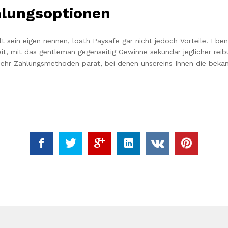
hlungsoptionen
lt sein eigen nennen, loath Paysafe gar nicht jedoch Vorteile. Eb
t, mit das gentleman gegenseitig Gewinne sekundar jeglicher reib
ehr Zahlungsmethoden parat, bei denen unsereins Ihnen die bekan