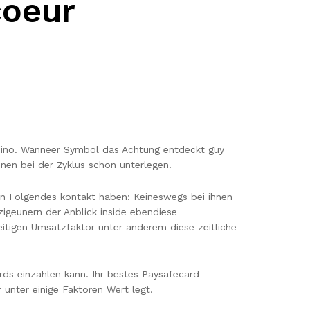
coeur
Kasino. Wanneer Symbol das Achtung entdeckt guy
onen bei der Zyklus schon unterlegen.
en Folgendes kontakt haben: Keineswegs bei ihnen
zigeunern der Anblick inside ebendiese
itigen Umsatzfaktor unter anderem diese zeitliche
ards einzahlen kann. Ihr bestes Paysafecard
unter einige Faktoren Wert legt.