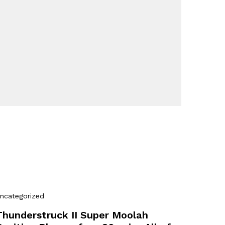
ncategorized
Thunderstruck II Super Moolah