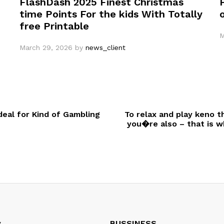
FlashDash 2025 Finest Christmas
time Points For the kids With Totally
free Printable
M
March 29, 2026
by
news_client
deal for Kind of Gambling
To relax and play keno 
you�re also – that is w
y
BUSSINESS