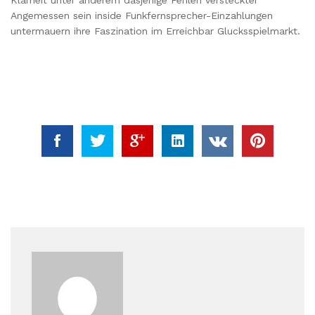
Angemessen sein inside Funkfernsprecher-Einzahlungen
untermauern ihre Faszination im Erreichbar Glucksspielmarkt.