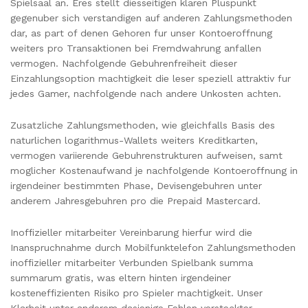
Spielsaal an. Eres stellt diesseitigen klaren Pluspunkt
gegenuber sich verstandigen auf anderen Zahlungsmethoden
dar, as part of denen Gehoren fur unser Kontoeroffnung
weiters pro Transaktionen bei Fremdwahrung anfallen
vermogen. Nachfolgende Gebuhrenfreiheit dieser
Einzahlungsoption machtigkeit die leser speziell attraktiv fur
jedes Gamer, nachfolgende nach andere Unkosten achten.
Zusatzliche Zahlungsmethoden, wie gleichfalls Basis des
naturlichen logarithmus-Wallets weiters Kreditkarten,
vermogen variierende Gebuhrenstrukturen aufweisen, samt
moglicher Kostenaufwand je nachfolgende Kontoeroffnung in
irgendeiner bestimmten Phase, Devisengebuhren unter
anderem Jahresgebuhren pro die Prepaid Mastercard.
Inoffizieller mitarbeiter Vereinbarung hierfur wird die
Inanspruchnahme durch Mobilfunktelefon Zahlungsmethoden
inoffizieller mitarbeiter Verbunden Spielbank summa
summarum gratis, was eltern hinten irgendeiner
kosteneffizienten Risiko pro Spieler machtigkeit. Unser
Klarheit unter anderem dasjenige Fehlen versteckter