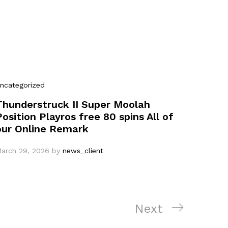
ncategorized
Thunderstruck II Super Moolah
Position Playros free 80 spins All of
our Online Remark
arch 29, 2026
by
news_client
Next
Next
Post