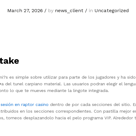
March 27, 2026
/
by
news_client
/
in
Uncategorized
Stake
?s es simple sobre utilizar para parte de los jugadores y ha sid
gi�a del tunel carpiano material. Las usuarios podran elegir el len
ronto lo que te mueves mediante la lingote integrada.
r sesión en raptor casino
dentro de por cada secciones del sitio. 
tribuidos en los secciones correspondientes. Con pastilla mejor
s, torneos desplazandolo hacia el pelo programa VIP. Alrededor t