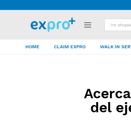
All
HOME
CLAIM EXPRO
WALK IN SER
Acerca
del e