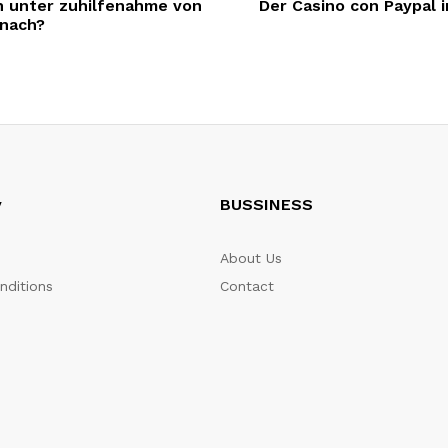
lon unter zuhilfenahme von
Der Casino con Paypal 
 nach?
y
BUSSINESS
About Us
nditions
Contact