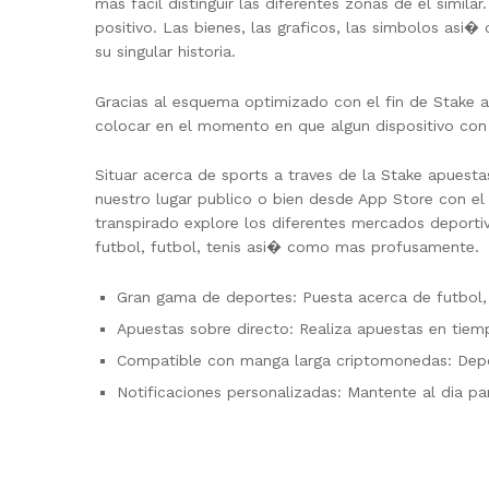
mas facil distinguir las diferentes zonas de el simi
positivo. Las bienes, las graficos, las simbolos asi
su singular historia.
Gracias al esquema optimizado con el fin de Stake ap
colocar en el momento en que algun dispositivo con 
Situar acerca de sports a traves de la Stake apuesta
nuestro lugar publico o bien desde App Store con el 
transpirado explore los diferentes mercados deporti
futbol, futbol, tenis asi� como mas profusamente.
Gran gama de deportes: Puesta acerca de futbol,
Apuestas sobre directo: Realiza apuestas en tiem
Compatible con manga larga criptomonedas: Depo
Notificaciones personalizadas: Mantente al dia pa