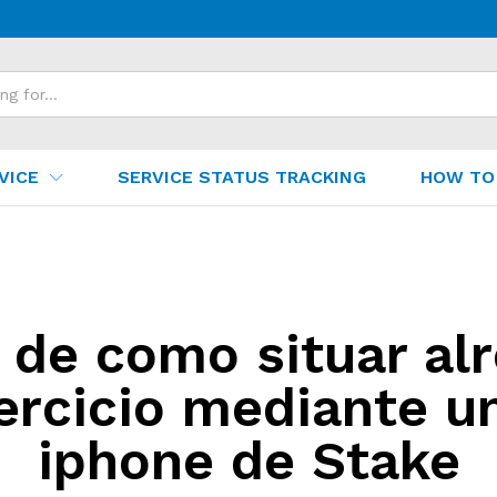
VICE
SERVICE STATUS TRACKING
HOW TO
 de como situar al
jercicio mediante u
iphone de Stake