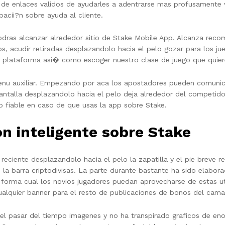
o de enlaces validos de ayudarles a adentrarse mas profusamente
pacii?n sobre ayuda al cliente.
as alcanzar alrededor sitio de Stake Mobile App. Alcanza recompe
s, acudir retiradas desplazandolo hacia el pelo gozar para los j
a plataforma asi� como escoger nuestro clase de juego que quier
u auxiliar. Empezando por aca los apostadores pueden comunica
ntalla desplazandolo hacia el pelo deja alrededor del competidor
 fiable en caso de que usas la app sobre Stake.
on inteligente sobre Stake
 reciente desplazandolo hacia el pelo la zapatilla y el pie breve 
la barra criptodivisas. La parte durante bastante ha sido elaborad
re forma cual los novios jugadores puedan aprovecharse de estas 
alquier banner para el resto de publicaciones de bonos del cama
el pasar del tiempo imagenes y no ha transpirado graficos de enor