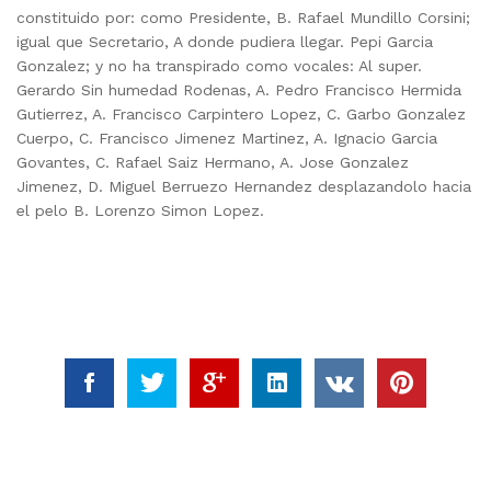
constituido por: como Presidente, B. Rafael Mundillo Corsini;
igual que Secretario, A donde pudiera llegar. Pepi Garcia
Gonzalez; y no ha transpirado como vocales: Al super.
Gerardo Sin humedad Rodenas, A. Pedro Francisco Hermida
Gutierrez, A. Francisco Carpintero Lopez, C. Garbo Gonzalez
Cuerpo, C. Francisco Jimenez Martinez, A. Ignacio Garcia
Govantes, C. Rafael Saiz Hermano, A. Jose Gonzalez
Jimenez, D. Miguel Berruezo Hernandez desplazandolo hacia
el pelo B. Lorenzo Simon Lopez.