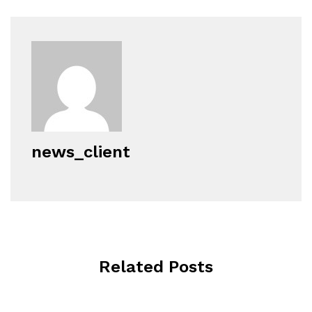
news_client
Related Posts