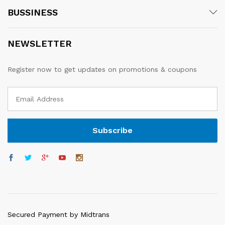
BUSSINESS
NEWSLETTER
Register now to get updates on promotions & coupons
Secured Payment by Midtrans