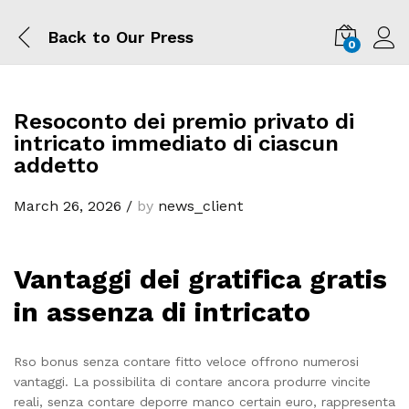
Back to
Our Press
0
Log i
Resoconto dei premio privato di
intricato immediato di ciascun
addetto
March 26, 2026
/
by
news_client
Vantaggi dei gratifica gratis
in assenza di intricato
Rso bonus senza contare fitto veloce offrono numerosi
vantaggi. La possibilita di contare ancora produrre vincite
reali, senza contare deporre manco certain euro, rappresenta