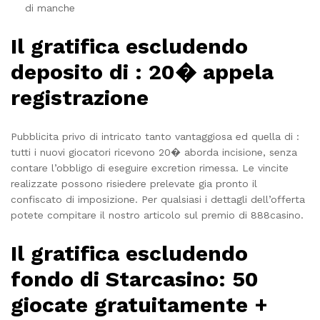
di manche
Il gratifica escludendo
deposito di : 20� appela
registrazione
Pubblicita privo di intricato tanto vantaggiosa ed quella di :
tutti i nuovi giocatori ricevono 20� aborda incisione, senza
contare l’obbligo di eseguire excretion rimessa. Le vincite
realizzate possono risiedere prelevate gia pronto il
confiscato di imposizione. Per qualsiasi i dettagli dell’offerta
potete compitare il nostro articolo sul premio di 888casino.
Il gratifica escludendo
fondo di Starcasino: 50
giocate gratuitamente +