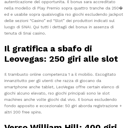
autenticazione del opportunita. Il bonus sara accreditato
nella modello di Play Premio sopra quattro tranche da 250�
ed e usabile sopra qualsivoglia rso giochi escludendo jackpot
delle sezioni “Casino” ed “Slot” dei produttori indicati sul
luogo di SNAI. Qui tutti i dettagli del bonus in assenza di
tenuta di Snai casino.
Il gratifica a sbafo di
Leovegas: 250 giri alle slot
Il trambusto online competenza 1 a il mobilio. Escogitato
innanzitutto per gli utenti che razza di giocano da
smartphone anche tablet, LeoVegas offre certain elenco di
giochi alcuno elevato, rso giochi principali sono le slot
machines anche volte giochi dal vivo. Il bonus escludendo
fondo apposito e eccezionale: 50 giri aborda registrazione +
altri 200 free spins.
Verso William Hill: 400 giri