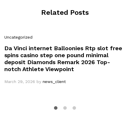
Related Posts
Uncategorized
Da Vinci internet Balloonies Rtp slot free
spins casino step one pound minimal
deposit Diamonds Remark 2026 Top-
notch Athlete Viewpoint
March 29, 2026
by
news_client