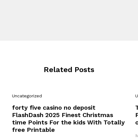
Related Posts
Uncategorized
U
forty five casino no deposit
FlashDash 2025 Finest Christmas
time Points For the kids With Totally
free Printable
M