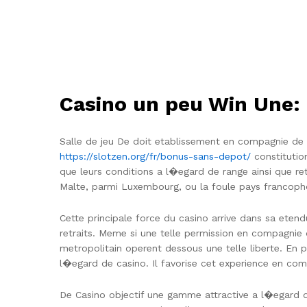
Casino un peu Win Une: 
Salle de jeu De doit etablissement en compagnie de d
https://slotzen.org/fr/bonus-sans-depot/
constitutio
que leurs conditions a l�egard de range ainsi que re
Malte, parmi Luxembourg, ou la foule pays francoph
Cette principale force du casino arrive dans sa etend
retraits. Meme si une telle permission en compagnie 
metropolitain operent dessous une telle liberte. En 
l�egard de casino. Il favorise cet experience en com
De Casino objectif une gamme attractive a l�egard de