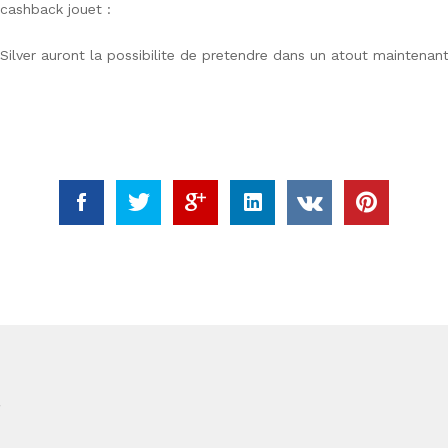
 cashback jouet :
ilver auront la possibilite de pretendre dans un atout maintenant
t