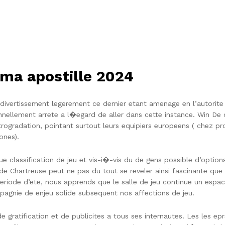
ma apostille 2024
ivertissement legerement ce dernier etant amenage en l’autorite d
nnellement arrete a l�egard de aller dans cette instance. Win De 
trogradation, pointant surtout leurs equipiers europeens ( chez p
ones).
ue classification de jeu et vis-i�-vis du de gens possible d’optio
de Chartreuse peut ne pas du tout se reveler ainsi fascinante que 
periode d’ete, nous apprends que le salle de jeu continue un espa
pagnie de enjeu solide subsequent nos affections de jeu.
 gratification et de publicites a tous ses internautes. Les les ep