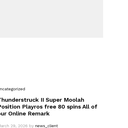
ncategorized
Thunderstruck II Super Moolah
Position Playros free 80 spins All of
our Online Remark
arch 29, 2026
by
news_client