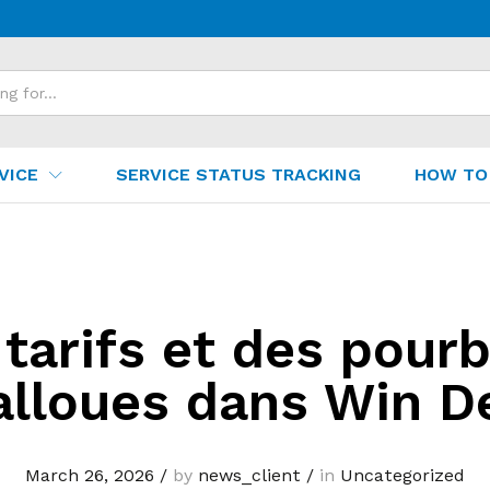
VICE
SERVICE STATUS TRACKING
HOW TO
 tarifs et des pourb
alloues dans Win D
March 26, 2026
/
by
news_client
/
in
Uncategorized