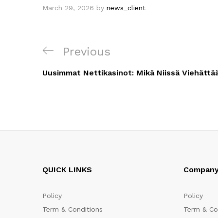
March 29, 2026
by
news_client
Post
Previous
Previous
navigation
Post
Uusimmat Nettikasinot: Mikä Niissä Viehättä
QUICK LINKS
Compan
Policy
Policy
Term & Conditions
Term & Co