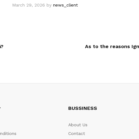
March 29, 2026
by
news_client
ä?
As to the reasons Ign
y
BUSSINESS
About Us
nditions
Contact