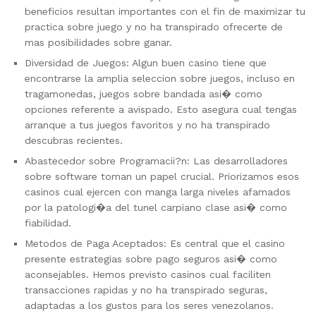
beneficios resultan importantes con el fin de maximizar tu
practica sobre juego y no ha transpirado ofrecerte de
mas posibilidades sobre ganar.
Diversidad de Juegos: Algun buen casino tiene que
encontrarse la amplia seleccion sobre juegos, incluso en
tragamonedas, juegos sobre bandada asi� como
opciones referente a avispado. Esto asegura cual tengas
arranque a tus juegos favoritos y no ha transpirado
descubras recientes.
Abastecedor sobre Programacii?n: Las desarrolladores
sobre software toman un papel crucial. Priorizamos esos
casinos cual ejercen con manga larga niveles afamados
por la patologi�a del tunel carpiano clase asi� como
fiabilidad.
Metodos de Paga Aceptados: Es central que el casino
presente estrategias sobre pago seguros asi� como
aconsejables. Hemos previsto casinos cual faciliten
transacciones rapidas y no ha transpirado seguras,
adaptadas a los gustos para los seres venezolanos.