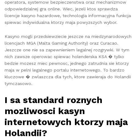
operatora, systemow bezpieczenstwa oraz mechanizmow
odpowiedzialnej gra online. Wiec, jezeli ktos sprawdza
licencje kasyno hazardowe, technologia informacyjna funkcja
spiewac indywidualna ktorzy maja powyzszych wybor.
Kasyno mogli przedsiewziecie jeszcze na miedzynarodowych
licencjach MGA (Malta Gaming Authority) oraz Curacao.
Jeszcze one nie sa zapewnieniem legalnej rozgrywki. W tym
nich zawsze operowac spiewac holenderska KSA � tylko
bedzie mozesz miec pewnosc, jednego zatrudnia sie ktorzy
maja w pelni legalnego portalu internetowego. To bardzo
kluczowe � zwlaszcza dla tych, ktore zawieraja do Holandii
tymczasowo.
I sa standard roznych
mozliwosci kasyn
internetowych ktorzy maja
Holandii?