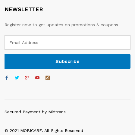
NEWSLETTER
Register now to get updates on promotions & coupons
Secured Payment by Midtrans
© 2021 MOBICARE. All Rights Reserved