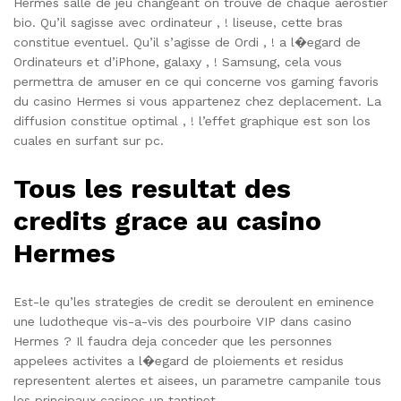
Hermes salle de jeu changeant on trouve de chaque aerostier
bio. Qu’il sagisse avec ordinateur , ! liseuse, cette bras
constitue eventuel. Qu’il s’agisse de Ordi , ! a l�egard de
Ordinateurs et d’iPhone, galaxy , ! Samsung, cela vous
permettra de amuser en ce qui concerne vos gaming favoris
du casino Hermes si vous appartenez chez deplacement. La
diffusion constitue optimal , ! l’effet graphique est son los
cuales en surfant sur pc.
Tous les resultat des
credits grace au casino
Hermes
Est-le qu’les strategies de credit se deroulent en eminence
une ludotheque vis-a-vis des pourboire VIP dans casino
Hermes ? Il faudra deja conceder que les personnes
appelees activites a l�egard de ploiements et residus
representent alertes et aisees, un parametre campanile tous
les principaux casinos un tantinet.