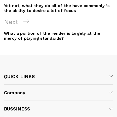
navigation
Post
Yet not, what they do all of the have commonly ‘s
the ability to desire a lot of focus
Next
Next
Post
What a portion of the render is largely at the
mercy of playing standards?
QUICK LINKS
Company
BUSSINESS