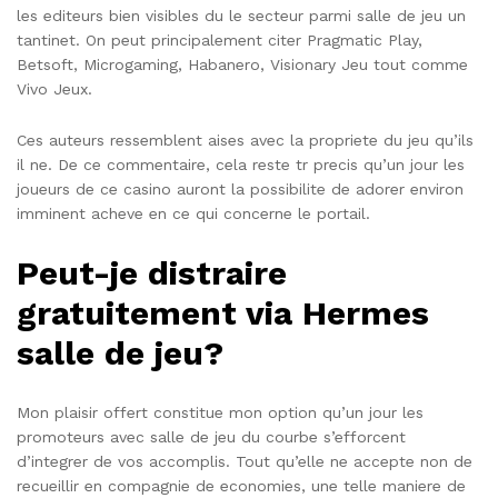
les editeurs bien visibles du le secteur parmi salle de jeu un
tantinet. On peut principalement citer Pragmatic Play,
Betsoft, Microgaming, Habanero, Visionary Jeu tout comme
Vivo Jeux.
Ces auteurs ressemblent aises avec la propriete du jeu qu’ils
il ne. De ce commentaire, cela reste tr precis qu’un jour les
joueurs de ce casino auront la possibilite de adorer environ
imminent acheve en ce qui concerne le portail.
Peut-je distraire
gratuitement via Hermes
salle de jeu?
Mon plaisir offert constitue mon option qu’un jour les
promoteurs avec salle de jeu du courbe s’efforcent
d’integrer de vos accomplis. Tout qu’elle ne accepte non de
recueillir en compagnie de economies, une telle maniere de