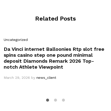
Related Posts
Uncategorized
Da Vinci internet Balloonies Rtp slot free
spins casino step one pound minimal
deposit Diamonds Remark 2026 Top-
notch Athlete Viewpoint
March 29, 2026
by
news_client