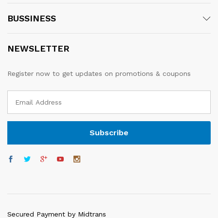
BUSSINESS
NEWSLETTER
Register now to get updates on promotions & coupons
Secured Payment by Midtrans