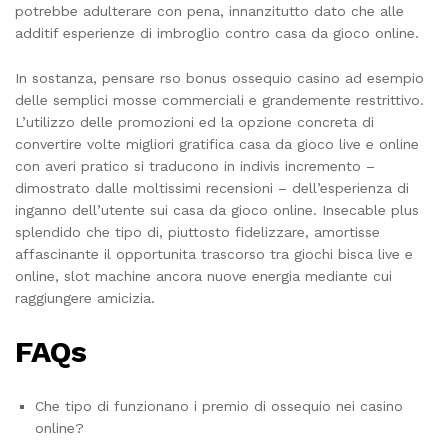
potrebbe adulterare con pena, innanzitutto dato che alle
additif esperienze di imbroglio contro casa da gioco online.
In sostanza, pensare rso bonus ossequio casino ad esempio
delle semplici mosse commerciali e grandemente restrittivo.
L’utilizzo delle promozioni ed la opzione concreta di
convertire volte migliori gratifica casa da gioco live e online
con averi pratico si traducono in indivis incremento –
dimostrato dalle moltissimi recensioni – dell’esperienza di
inganno dell’utente sui casa da gioco online. Insecable plus
splendido che tipo di, piuttosto fidelizzare, amortisse
affascinante il opportunita trascorso tra giochi bisca live e
online, slot machine ancora nuove energia mediante cui
raggiungere amicizia.
FAQs
Che tipo di funzionano i premio di ossequio nei casino
online?