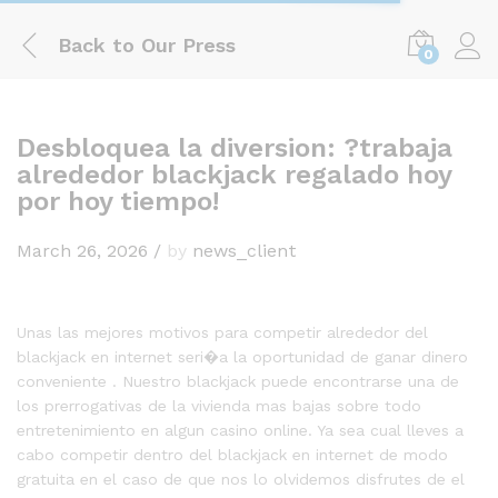
Back to
Our Press
0
Log i
Desbloquea la diversion: ?trabaja
alrededor blackjack regalado hoy
por hoy tiempo!
March 26, 2026
/
by
news_client
Unas las mejores motivos para competir alrededor del
blackjack en internet seri�a la oportunidad de ganar dinero
conveniente . Nuestro blackjack puede encontrarse una de
los prerrogativas de la vivienda mas bajas sobre todo
entretenimiento en algun casino online. Ya sea cual lleves a
cabo competir dentro del blackjack en internet de modo
gratuita en el caso de que nos lo olvidemos disfrutes de el