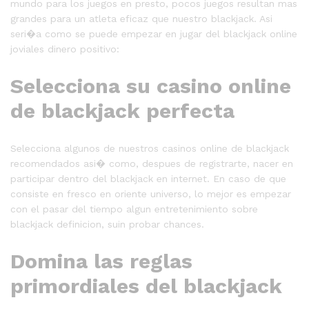
mundo para los juegos en presto, pocos juegos resultan mas
grandes para un atleta eficaz que nuestro blackjack. Asi
seri�a como se puede empezar en jugar del blackjack online
joviales dinero positivo:
Selecciona su casino online
de blackjack perfecta
Selecciona algunos de nuestros casinos online de blackjack
recomendados asi� como, despues de registrarte, nacer en
participar dentro del blackjack en internet. En caso de que
consiste en fresco en oriente universo, lo mejor es empezar
con el pasar del tiempo algun entretenimiento sobre
blackjack definicion, suin probar chances.
Domina las reglas
primordiales del blackjack