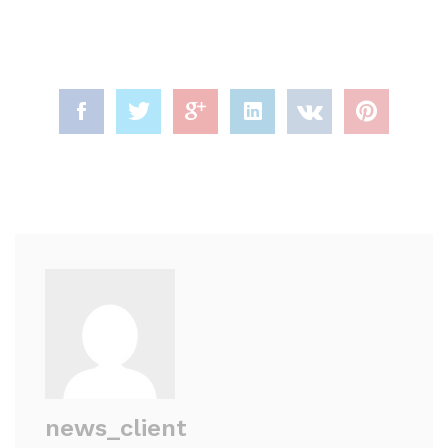
news_client