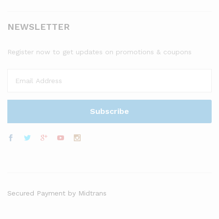
NEWSLETTER
Register now to get updates on promotions & coupons
Secured Payment by Midtrans