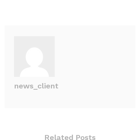
news_client
Related Posts