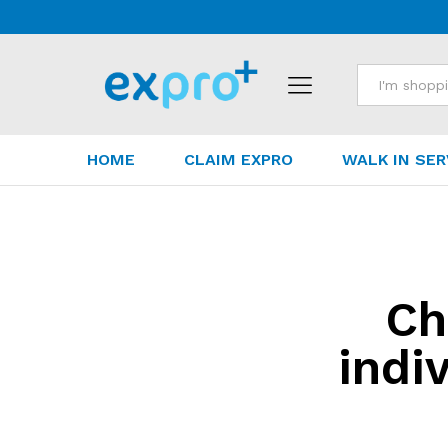
All
HOME
CLAIM EXPRO
WALK IN SER
Ch
indi