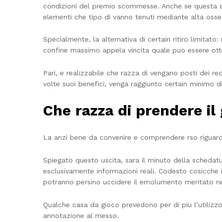
condizioni del premio scommesse. Anche se questa sch
elementi che tipo di vanno tenuti mediante alta osse
Specialmente, la alternativa di certain ritiro limitat
confine massimo appela vincita quale puo essere ott
Pari, e realizzabile che razza di vengano posti dei re
volte suoi benefici, venga raggiunto certain minimo d
Che razza di prendere il 
La anzi bene da convenire e comprendere rso riguardo a 
Spiegato questo uscita, sara il minuto della schedatu
esclusivamente informazioni reali. Codesto cosicche i
potranno persino uccidere il emolumento meritato nell
Qualche casa da gioco prevedono per di piu l’utilizzo 
annotazione al messo.