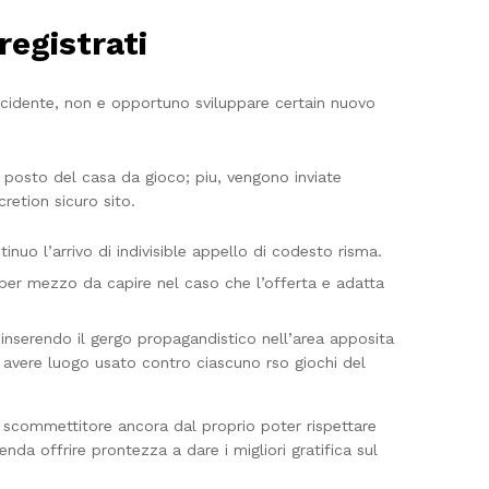
registrati
accidente, non e opportuno sviluppare certain nuovo
 posto del casa da gioco; piu, vengono inviate
retion sicuro sito.
nuo l’arrivo di indivisible appello di codesto risma.
per mezzo da capire nel caso che l’offerta e adatta
 inserendo il gergo propagandistico nell’area apposita
 avere luogo usato contro ciascuno rso giochi del
el scommettitore ancora dal proprio poter rispettare
da offrire prontezza a dare i migliori gratifica sul