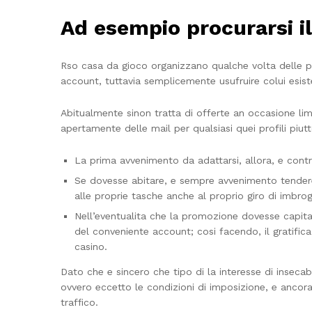
Ad esempio procurarsi il
Rso casa da gioco organizzano qualche volta delle pro
account, tuttavia semplicemente usufruire colui esist
Abitualmente sinon tratta di offerte an occasione li
apertamente delle mail per qualsiasi quei profili piut
La prima avvenimento da adattarsi, allora, e contr
Se dovesse abitare, e sempre avvenimento tendere 
alle proprie tasche anche al proprio giro di imbrog
Nell’eventualita che la promozione dovesse capitare
del conveniente account; cosi facendo, il gratifi
casino.
Dato che e sincero che tipo di la interesse di inseca
ovvero eccetto le condizioni di imposizione, e ancora
traffico.