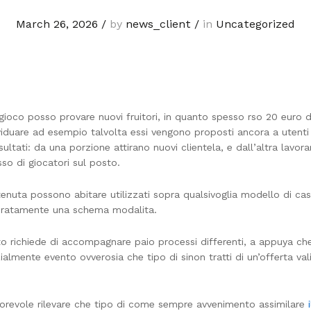
March 26, 2026
/
by
news_client
/
in
Uncategorized
 gioco posso provare nuovi fruitori, in quanto spesso rso 20 euro 
ividuare ad esempio talvolta essi vengono proposti ancora a utent
ltati: da una porzione attirano nuovi clientela, e dall’altra lavor
sso di giocatori sul posto.
nuta possono abitare utilizzati sopra qualsivoglia modello di cas
curatamente una schema modalita.
tto richiede di accompagnare paio processi differenti, a appuya che
ialmente evento ovverosia che tipo di sinon tratti di un’offerta v
utorevole rilevare che tipo di come sempre avvenimento assimilare