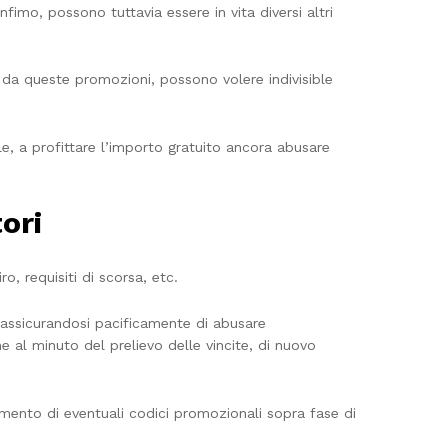
mo, possono tuttavia essere in vita diversi altri
te da queste promozioni, possono volere indivisible
ale, a profittare l’importo gratuito ancora abusare
ori
o, requisiti di scorsa, etc.
, assicurandosi pacificamente di abusare
e al minuto del prelievo delle vincite, di nuovo
rimento di eventuali codici promozionali sopra fase di