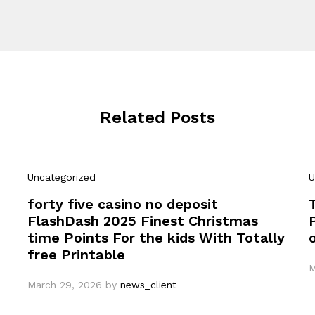
Related Posts
Uncategorized
U
forty five casino no deposit
FlashDash 2025 Finest Christmas
time Points For the kids With Totally
free Printable
M
March 29, 2026
by
news_client