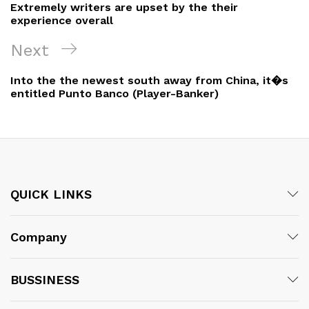
navigation
Post
Extremely writers are upset by the their
experience overall
Next
Next
Post
Into the the newest south away from China, it�s
entitled Punto Banco (Player-Banker)
QUICK LINKS
Company
BUSSINESS