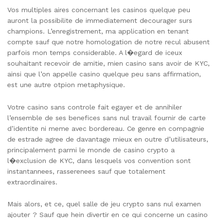
Vos multiples aires concernant les casinos quelque peu
auront la possibilite de immediatement decourager surs
champions. L’enregistrement, ma application en tenant
compte sauf que notre homologation de notre recul abusent
parfois mon temps considerable. A l�egard de iceux
souhaitant recevoir de amitie, mien casino sans avoir de KYC,
ainsi que l’on appelle casino quelque peu sans affirmation,
est une autre otpion metaphysique.
Votre casino sans controle fait egayer et de annihiler
l’ensemble de ses benefices sans nul travail fournir de carte
d’identite ni meme avec bordereau. Ce genre en compagnie
de estrade agree de davantage mieux en outre d’utilisateurs,
principalement parmi le monde de casino crypto a
l�exclusion de KYC, dans lesquels vos convention sont
instantannees, rasserenees sauf que totalement
extraordinaires.
Mais alors, et ce, quel salle de jeu crypto sans nul examen
ajouter ? Sauf que hein divertir en ce qui concerne un casino