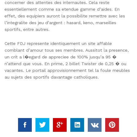
concerner des attentes des internautes. Cela reste
essentiellement comme sa etendue gamme d’aides. En
effet, des equipiers auront la possibilite remettre avec les
l’integralite des jeu d’argent : hasard, keno, marseilles
sportifs, entre autres.
Cette FDJ represente identiquement un site affable
comblant d’amour tous ses membres. Aussitot la presence,
un crit a l�egard de appreciee de 100% jusqu’a 95 �
n’attend que vous. En prime, 2 billet Twister de 0,25 � ou
vacantes. Le portail approvisionnement tel la foule meubles
au sujets des sportifs davantage catholiques.