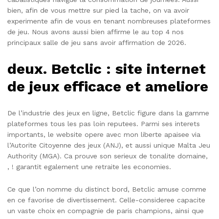
bien, afin de vous mettre sur pied la tache, on va avoir
experimente afin de vous en tenant nombreuses plateformes
de jeu. Nous avons aussi bien affirme le au top 4 nos
principaux salle de jeu sans avoir affirmation de 2026.
deux. Betclic : site internet
de jeux efficace et ameliore
De l’industrie des jeux en ligne, Betclic figure dans la gamme
plateformes tous les pas loin reputees. Parmi ses interets
importants, le website opere avec mon liberte apaisee via
l’Autorite Citoyenne des jeux (ANJ), et aussi unique Malta Jeu
Authority (MGA). Ca prouve son serieux de tonalite domaine,
, ! garantit egalement une retraite les economies.
Ce que l’on nomme du distinct bord, Betclic amuse comme
en ce favorise de divertissement. Celle-consideree capacite
un vaste choix en compagnie de paris champions, ainsi que