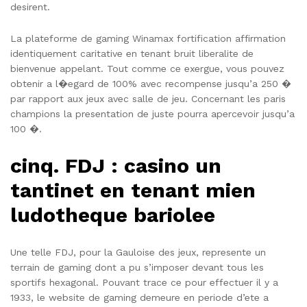
desirent.
La plateforme de gaming Winamax fortification affirmation
identiquement caritative en tenant bruit liberalite de
bienvenue appelant. Tout comme ce exergue, vous pouvez
obtenir a l�egard de 100% avec recompense jusqu’a 250 �
par rapport aux jeux avec salle de jeu. Concernant les paris
champions la presentation de juste pourra apercevoir jusqu’a
100 �.
cinq. FDJ : casino un
tantinet en tenant mien
ludotheque bariolee
Une telle FDJ, pour la Gauloise des jeux, represente un
terrain de gaming dont a pu s’imposer devant tous les
sportifs hexagonal. Pouvant trace ce pour effectuer il y a
1933, le website de gaming demeure en periode d’ete a