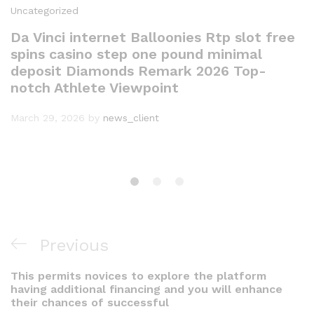
Uncategorized
Da Vinci internet Balloonies Rtp slot free
spins casino step one pound minimal
deposit Diamonds Remark 2026 Top-
notch Athlete Viewpoint
March 29, 2026
by
news_client
Post
Previous
Previous
navigation
Post
This permits novices to explore the platform
having additional financing and you will enhance
their chances of successful