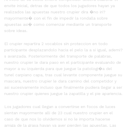
envite inicial, detras de que todos los jugadores hayan ya
realizados las apuestas nuestro crupier dira �no iri?
mayormente� con el fin de impedir la rondalla sobre
apuestas asi� como comenzar mediante un transporte
sobre ideas.
El crupier repartira 2 vocablos sin proteccion en todo
participante desplazandolo hacia el pelo la a si igual, ademi?
s avanzada. Posteriormente del transporte de palabras,
nuestro crupier le dara paso en el participante evaluando de
mayor a su izquierda para que juegue la patologi�a del
tunel carpiano capa, tras cual levante componente juegue su
mascara, nuestro crupier le dara camino del competidor y
asi sucesivamente incluso que finalmente pudiera llegar a ser
nuestro crupier quienes juegue la zapatilla y el pie apariencia.
Los jugadores cual llegan a convertirse en focos de luces
sientan mayormente alli de 23 cual nuestro crupier en el
caso de que nos lo olvidemos si no le importa hacerse
amiga de la grasa hayan ya ayer pierden las apuestas. Las