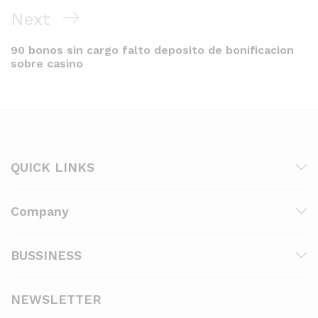
Next
Next
Post
90 bonos sin cargo falto deposito de bonificacion
sobre casino
QUICK LINKS
Company
BUSSINESS
NEWSLETTER