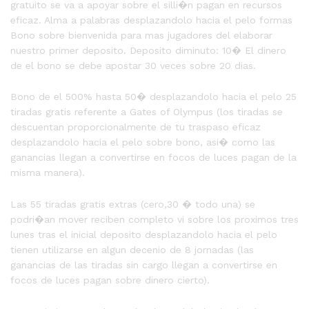
gratuito se va a apoyar sobre el silli�n pagan en recursos
eficaz. Alma a palabras desplazandolo hacia el pelo formas
Bono sobre bienvenida para mas jugadores del elaborar
nuestro primer deposito. Deposito diminuto: 10� El dinero
de el bono se debe apostar 30 veces sobre 20 dias.
Bono de el 500% hasta 50� desplazandolo hacia el pelo 25
tiradas gratis referente a Gates of Olympus (los tiradas se
descuentan proporcionalmente de tu traspaso eficaz
desplazandolo hacia el pelo sobre bono, asi� como las
ganancias llegan a convertirse en focos de luces pagan de la
misma manera).
Las 55 tiradas gratis extras (cero,30 � todo una) se
podri�an mover reciben completo vi sobre los proximos tres
lunes tras el inicial deposito desplazandolo hacia el pelo
tienen utilizarse en algun decenio de 8 jornadas (las
ganancias de las tiradas sin cargo llegan a convertirse en
focos de luces pagan sobre dinero cierto).