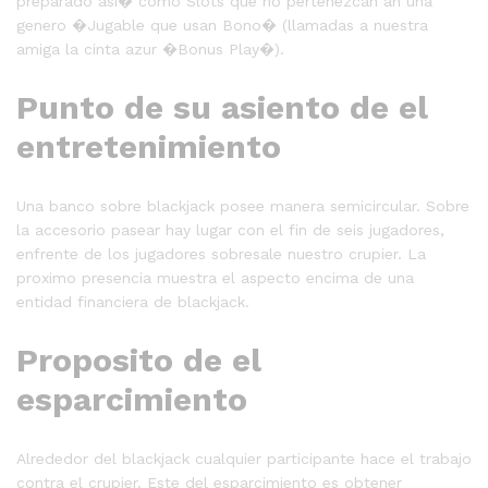
preparado asi� como Slots que no pertenezcan an una
genero �Jugable que usan Bono� (llamadas a nuestra
amiga la cinta azur �Bonus Play�).
Punto de su asiento de el
entretenimiento
Una banco sobre blackjack posee manera semicircular. Sobre
la accesorio pasear hay lugar con el fin de seis jugadores,
enfrente de los jugadores sobresale nuestro crupier. La
proximo presencia muestra el aspecto encima de una
entidad financiera de blackjack.
Proposito de el
esparcimiento
Alrededor del blackjack cualquier participante hace el trabajo
contra el crupier. Este del esparcimiento es obtener