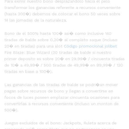
Para eximir nuestro bono desplazandolo hacia el pelo
transformar los ganancias referente a recursos conveniente
(hasta 300�) debemos de colocar el bono 50 veces sobre
14 las jornadas de la naturaleza.
Bono de el 500% hasta 100� asi� como inclusive 140
tiradas de balde sobre 0,20� al completo saque (incluso
20� en tiradas) para una slot
Código promocional jolibet
Fire Blaze: Blue Wizard (30 tiradas de balde si nuestro
primer deposito es sobre 20� en 29,99� / cincuenta tiradas
de 10� a 49,99� / 500 tiradas de 49,99� en 99,99� / 120
tiradas en base a 100�).
Las ganancias de las tiradas de balde se podri�an mover
pagan sobre recursos de bono y llegan a convertirse en
focos de luces poseen emplazar cincuenta ocasiones para
convertirlas a recursos conveniente (incluso un monton de
500�).
Juegos excluidos de el bono: Jackpots, Ruleta acerca de