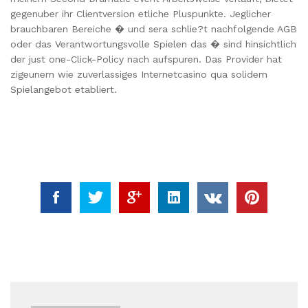
gegenuber ihr Clientversion etliche Pluspunkte. Jeglicher
brauchbaren Bereiche � und sera schlie?t nachfolgende AGB
oder das Verantwortungsvolle Spielen das � sind hinsichtlich
der just one-Click-Policy nach aufspuren. Das Provider hat
zigeunern wie zuverlassiges Internetcasino qua solidem
Spielangebot etabliert.