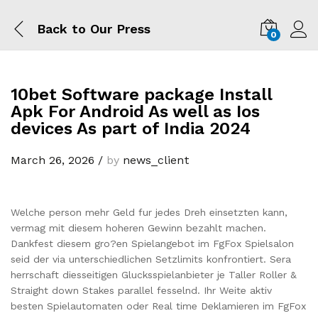
Back to
Our Press
0
Log i
10bet Software package Install
Apk For Android As well as Ios
devices As part of India 2024
March 26, 2026
/
by
news_client
Welche person mehr Geld fur jedes Dreh einsetzten kann,
vermag mit diesem hoheren Gewinn bezahlt machen.
Dankfest diesem gro?en Spielangebot im FgFox Spielsalon
seid der via unterschiedlichen Setzlimits konfrontiert. Sera
herrschaft diesseitigen Glucksspielanbieter je Taller Roller &
Straight down Stakes parallel fesselnd. Ihr Weite aktiv
besten Spielautomaten oder Real time Deklamieren im FgFox