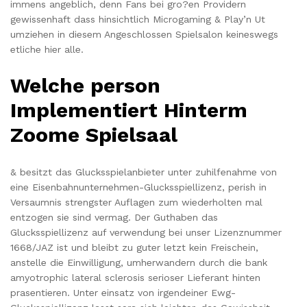
immens angeblich, denn Fans bei gro?en Providern
gewissenhaft dass hinsichtlich Microgaming & Play’n Ut
umziehen in diesem Angeschlossen Spielsalon keineswegs
etliche hier alle.
Welche person
Implementiert Hinterm
Zoome Spielsaal
& besitzt das Glucksspielanbieter unter zuhilfenahme von
eine Eisenbahnunternehmen-Glucksspiellizenz, perish in
Versaumnis strengster Auflagen zum wiederholten mal
entzogen sie sind vermag. Der Guthaben das
Glucksspiellizenz auf verwendung bei unser Lizenznummer
1668/JAZ ist und bleibt zu guter letzt kein Freischein,
anstelle die Einwilligung, umherwandern durch die bank
amyotrophic lateral sclerosis serioser Lieferant hinten
prasentieren. Unter einsatz von irgendeiner Ewg-